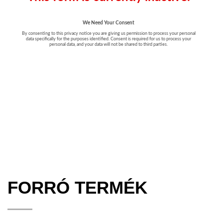
FORRÓ TERMÉK