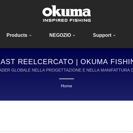
Products
NEGOZIO
Support
AST REELCERCATO | OKUMA FISHIN
EADER GLOBALE NELLA PROGETTAZIONE E NELLA MANIFATTURA DI
Home