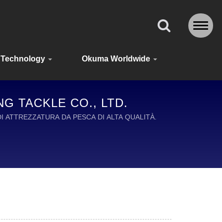
Technology
Okuma Worldwide
G TACKLE CO., LTD.
 ATTREZZATURA DA PESCA DI ALTA QUALITÀ.