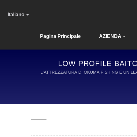
Italiano
Pagina Principale
AZIENDA
LOW PROFILE BAITC
L'ATTREZZATURA DI OKUMA FISHING È UN L