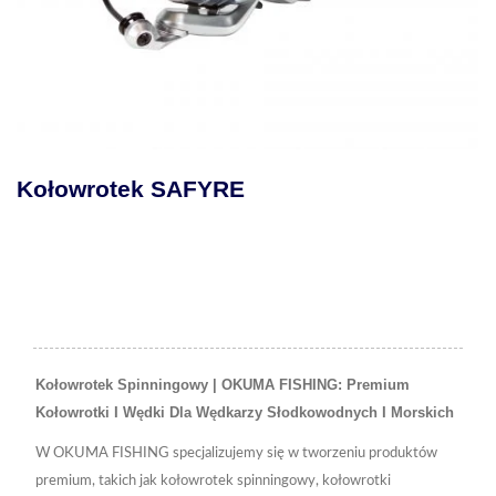
Kołowrotek MAKAIRA SEA
Dźwignią
Kołowrotek Spinningowy | OKUMA FISHING: Premium
Kołowrotki I Wędki Dla Wędkarzy Słodkowodnych I Morskich
W OKUMA FISHING specjalizujemy się w tworzeniu produktów
premium, takich jak kołowrotek spinningowy, kołowrotki