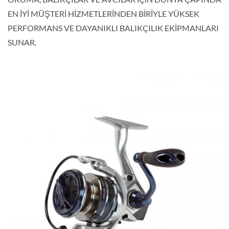
EN İYİ MÜŞTERİ HİZMETLERİNDEN BİRİYLE YÜKSEK
PERFORMANS VE DAYANIKLI BALIKÇILIK EKİPMANLARI
SUNAR.