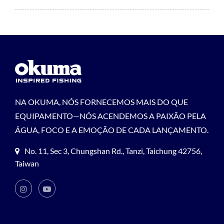
NA OKUMA, NÓS FORNECEMOS MAIS DO QUE
EQUIPAMENTO—NÓS ACENDEMOS A PAIXÃO PELA
ÁGUA, FOCO E A EMOÇÃO DE CADA LANÇAMENTO.
No. 11, Sec 3, Chungshan Rd., Tanzi, Taichung 42756,
Taiwan