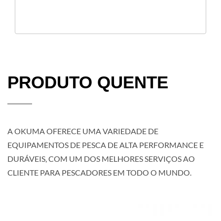
PRODUTO QUENTE
A OKUMA OFERECE UMA VARIEDADE DE
EQUIPAMENTOS DE PESCA DE ALTA PERFORMANCE E
DURÁVEIS, COM UM DOS MELHORES SERVIÇOS AO
CLIENTE PARA PESCADORES EM TODO O MUNDO.