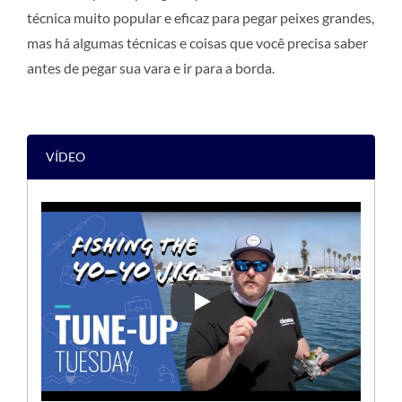
técnica muito popular e eficaz para pegar peixes grandes,
mas há algumas técnicas e coisas que você precisa saber
antes de pegar sua vara e ir para a borda.
VÍDEO
[DICAS DE PESCA] PESCA COM