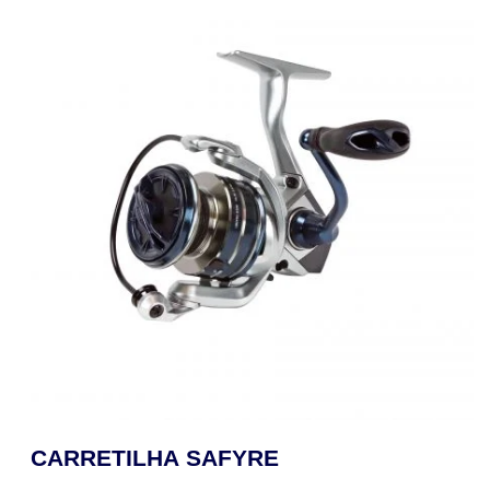
CARRETILHA SAFYRE