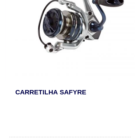
CARRETILHA SAFYRE