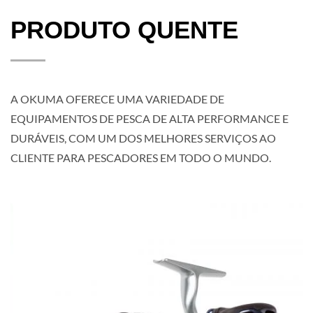
PRODUTO QUENTE
A OKUMA OFERECE UMA VARIEDADE DE
EQUIPAMENTOS DE PESCA DE ALTA PERFORMANCE E
DURÁVEIS, COM UM DOS MELHORES SERVIÇOS AO
CLIENTE PARA PESCADORES EM TODO O MUNDO.