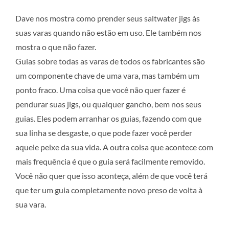
Dave nos mostra como prender seus saltwater jigs às
suas varas quando não estão em uso. Ele também nos
mostra o que não fazer.
Guias sobre todas as varas de todos os fabricantes são
um componente chave de uma vara, mas também um
ponto fraco. Uma coisa que você não quer fazer é
pendurar suas jigs, ou qualquer gancho, bem nos seus
guias. Eles podem arranhar os guias, fazendo com que
sua linha se desgaste, o que pode fazer você perder
aquele peixe da sua vida. A outra coisa que acontece com
mais frequência é que o guia será facilmente removido.
Você não quer que isso aconteça, além de que você terá
que ter um guia completamente novo preso de volta à
sua vara.