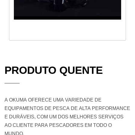
PRODUTO QUENTE
A OKUMA OFERECE UMA VARIEDADE DE
EQUIPAMENTOS DE PESCA DE ALTA PERFORMANCE
E DURÁVEIS, COM UM DOS MELHORES SERVIÇOS
AO CLIENTE PARA PESCADORES EM TODO O
MUNDO.