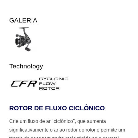
GALERIA
Technology
ROTOR DE FLUXO CICLÔNICO
Crie um fluxo de ar "ciclônico", que aumenta
significativamente o ar ao redor do rotor e permite um