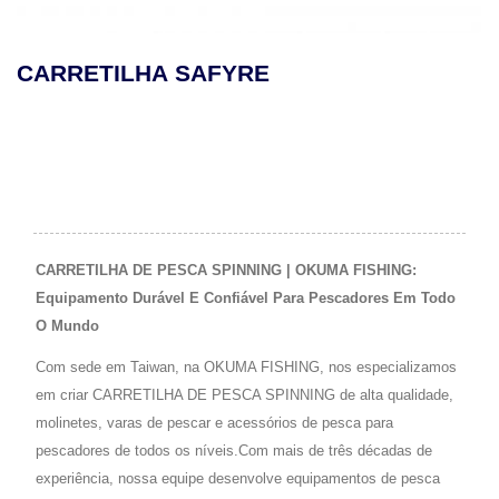
CARRETILHA SAFYRE
CARRETILHA DE PESCA SPINNING | OKUMA FISHING:
Equipamento Durável E Confiável Para Pescadores Em Todo
O Mundo
Com sede em Taiwan, na OKUMA FISHING, nos especializamos
em criar CARRETILHA DE PESCA SPINNING de alta qualidade,
molinetes, varas de pescar e acessórios de pesca para
pescadores de todos os níveis.Com mais de três décadas de
experiência, nossa equipe desenvolve equipamentos de pesca