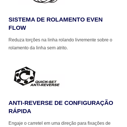
SISTEMA DE ROLAMENTO EVEN
FLOW
Reduza torções na linha rolando livremente sobre o
rolamento da linha sem atrito.
ANTI-REVERSE DE CONFIGURAÇÃO
RÁPIDA
Engaje o carretel em uma direção para fixações de