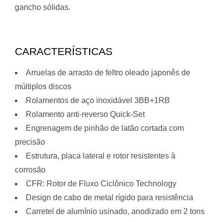
gancho sólidas.
CARACTERÍSTICAS
Arruelas de arrasto de feltro oleado japonês de
múltiplos discos
Rolamentos de aço inoxidável 3BB+1RB
Rolamento anti-reverso Quick-Set
Engrenagem de pinhão de latão cortada com
precisão
Estrutura, placa lateral e rotor resistentes à
corrosão
CFR: Rotor de Fluxo Ciclônico Technology
Design de cabo de metal rígido para resistência
Carretel de alumínio usinado, anodizado em 2 tons