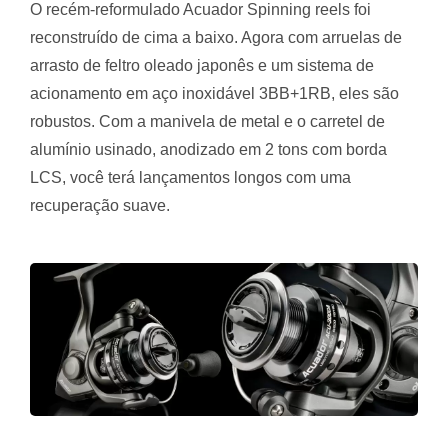
O recém-reformulado Acuador Spinning reels foi
reconstruído de cima a baixo. Agora com arruelas de
arrasto de feltro oleado japonês e um sistema de
acionamento em aço inoxidável 3BB+1RB, eles são
robustos. Com a manivela de metal e o carretel de
alumínio usinado, anodizado em 2 tons com borda
LCS, você terá lançamentos longos com uma
recuperação suave.