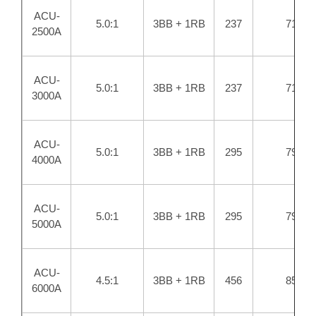
ACU-
5.0:1
3BB + 1RB
237
71
2500A
ACU-
5.0:1
3BB + 1RB
237
71
3000A
ACU-
5.0:1
3BB + 1RB
295
79
4000A
ACU-
5.0:1
3BB + 1RB
295
79
5000A
ACU-
4.5:1
3BB + 1RB
456
85
6000A