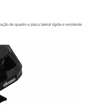
ção de quadro e placa lateral rígida e resistente