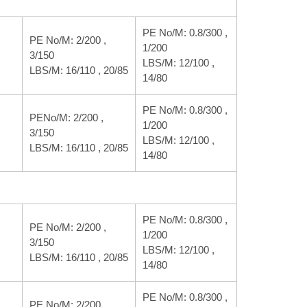
PE No/M: 0.8/300 ,
PE No/M: 2/200 ,
1/200
3/150
LBS/M: 12/100 ,
LBS/M: 16/110 , 20/85
14/80
PE No/M: 0.8/300 ,
PENo/M: 2/200 ,
1/200
3/150
LBS/M: 12/100 ,
LBS/M: 16/110 , 20/85
14/80
PE No/M: 0.8/300 ,
PE No/M: 2/200 ,
1/200
3/150
LBS/M: 12/100 ,
LBS/M: 16/110 , 20/85
14/80
PE No/M: 0.8/300 ,
PE No/M: 2/200 ,