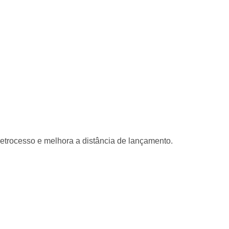
etrocesso e melhora a distância de lançamento.