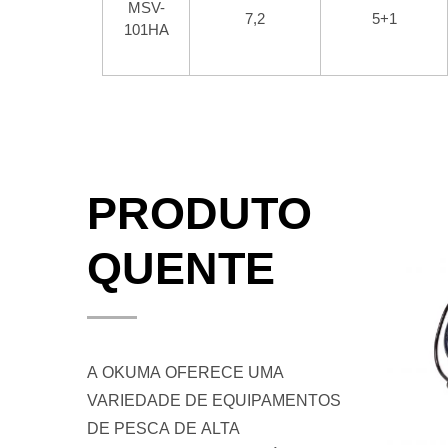
MSV-
7,2
5+1
101HA
PRODUTO
QUENTE
A OKUMA OFERECE UMA
VARIEDADE DE EQUIPAMENTOS
DE PESCA DE ALTA