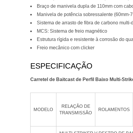
Braço de manivela dupla de 110mm com cab
Manivela de potência sobressalente (60mm
Sistema de arrasto de fibra de carbono multi-
MCS: Sistema de freio magnético
Estrutura rígida e resistente à corrosão do qua
Freio mecânico com clicker
ESPECIFICAÇÃO
Carretel de Baitcast de Perfil Baixo Multi-Strik
RELAÇÃO DE
MODELO
ROLAMENTOS
TRANSMISSÃO