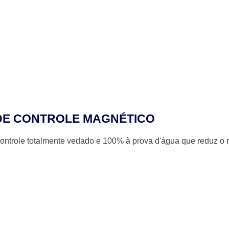
DE CONTROLE MAGNÉTICO
ontrole totalmente vedado e 100% à prova d'água que reduz o r