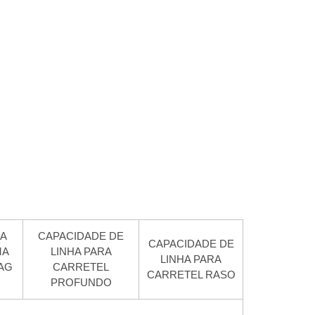
A
CAPACIDADE DE
CAPACIDADE DE
MA
LINHA PARA
LINHA PARA
AG
CARRETEL
CARRETEL RASO
PROFUNDO