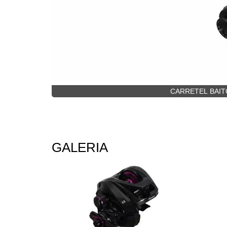
CARRETEL BAITCA
GALERIA