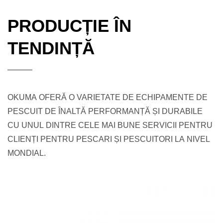
PRODUCȚIE ÎN
TENDINȚĂ
OKUMA OFERĂ O VARIETATE DE ECHIPAMENTE DE
PESCUIT DE ÎNALTĂ PERFORMANȚĂ ȘI DURABILE
CU UNUL DINTRE CELE MAI BUNE SERVICII PENTRU
CLIENȚI PENTRU PESCARI ȘI PESCUITORI LA NIVEL
MONDIAL.