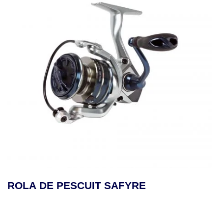
ROLA DE PESCUIT SAFYRE