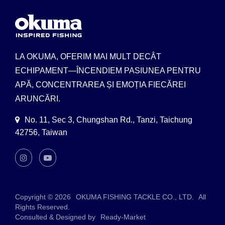
LA OKUMA, OFERIM MAI MULT DECÂT
ECHIPAMENT—ÎNCENDIEM PASIUNEA PENTRU
APĂ, CONCENTRAREA ȘI EMOȚIA FIECĂREI
ARUNCĂRI.
No. 11, Sec 3, Chungshan Rd., Tanzi, Taichung
42756, Taiwan
Copyright © 2026
OKUMA FISHING TACKLE CO., LTD.
All
Rights Reserved.
Consulted & Designed by
Ready-Market