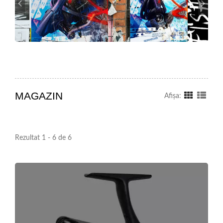
MAGAZIN
Afişa:
Rezultat 1 - 6 de 6