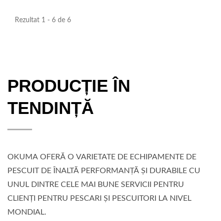
Rezultat 1 - 6 de 6
PRODUCȚIE ÎN
TENDINȚĂ
OKUMA OFERĂ O VARIETATE DE ECHIPAMENTE DE
PESCUIT DE ÎNALTĂ PERFORMANȚĂ ȘI DURABILE CU
UNUL DINTRE CELE MAI BUNE SERVICII PENTRU
CLIENȚI PENTRU PESCARI ȘI PESCUITORI LA NIVEL
MONDIAL.