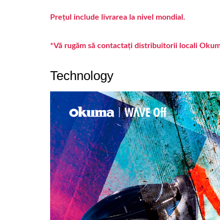
Prețul include livrarea la nivel mondial.
*Vă rugăm să contactați distribuitorii locali Oku
Technology