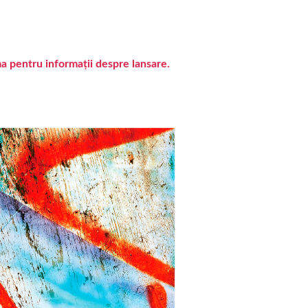
ma pentru informații despre lansare.