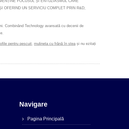
E A MENȚINE FOCUSUL ȘI ENTUZIASMUL CARE
 ȘI OFERIND UN SERVICIU COMPLET PRIN R&D,
 ani. Combinând Technology avansată cu decenii de
me.
ofile pentru pescuit
,
mulineta cu frână în stea
și nu ezitați
Navigare
Pagina Principală