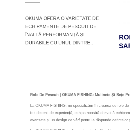
OKUMA OFERĂ O VARIETATE DE
ECHIPAMENTE DE PESCUIT DE
ÎNALTĂ PERFORMANȚĂ ȘI
ROLA DE PESCUIT
ROLA
DURABILE CU UNUL DINTRE
LD
TESORO LDJ
SAF
CELE MAI BUNE SERVICII PENTRU
VER
CLIENȚI PENTRU PESCARI ȘI
PESCUITORI LA NIVEL MONDIAL.
Role De Pescuit | OKUMA FISHING: Mulinete Și Bețe Pr
La OKUMA FISHING, ne specializăm în crearea de role de pesc
trei decenii de experiență, echipa noastră dezvoltă echipam
avansate și un design de vârf pentru a răspunde cerințelor 