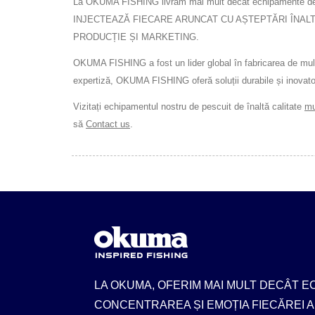
La OKUMA FISHING livrăm mai mult decât echipament
INJECTEAZĂ FIECARE ARUNCAT CU AȘTEPTĂRI ÎNALTĂ.
PRODUCȚIE ȘI MARKETING.
OKUMA FISHING a fost un lider global în fabricarea de mul
expertiză, OKUMA FISHING oferă soluții durabile și inovatoa
Vizitați echipamentul nostru de pescuit de înaltă calitate
mu
să
Contact us
.
LA OKUMA, OFERIM MAI MULT DECÂT 
CONCENTRAREA ȘI EMOȚIA FIECĂREI 