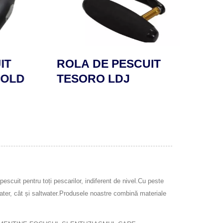
ROLA DE PESCUIT
ROLA
LD
TESORO LDJ
SAF
VER
scuit pentru toți pescarilor, indiferent de nivel.Cu peste
ater, cât și saltwater.Produsele noastre combină materiale