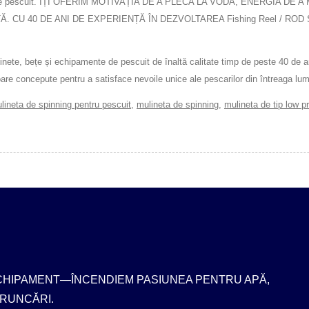
e de pescuit. ÎȚI OFERIM MOTIVAȚIA DE A PLECA LA VODĂ, ENERGIA D
 CU 40 DE ANI DE EXPERIENȚĂ ÎN DEZVOLTAREA Fishing Reel / ROD
inete, bețe și echipamente de pescuit de înaltă calitate timp de peste 40 de
re concepute pentru a satisface nevoile unice ale pescarilor din întreaga lu
lineta de spinning pentru pescuit
,
mulineta de spinning
,
mulineta de tip low pr
ECHIPAMENT—ÎNCENDIEM PASIUNEA PENTRU APĂ,
ARUNCĂRI.