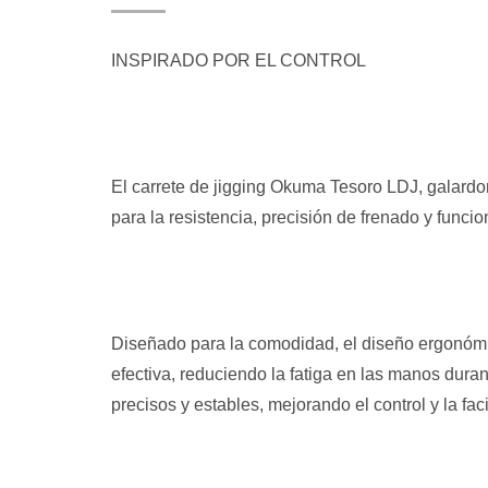
INSPIRADO POR EL CONTROL
El carrete de jigging Okuma Tesoro LDJ, galardo
para la resistencia, precisión de frenado y funcio
Diseñado para la comodidad, el diseño ergonómic
efectiva, reduciendo la fatiga en las manos dura
precisos y estables, mejorando el control y la fac