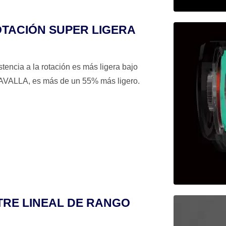
OTACIÓN SUPER LIGERA
tencia a la rotación es más ligera bajo
CAVALLA, es más de un 55% más ligero.
TRE LINEAL DE RANGO