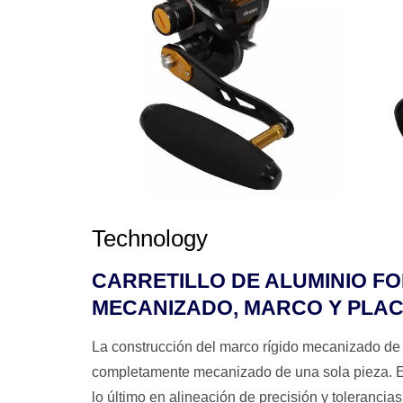
Technology
CARRETILLO DE ALUMINIO FO
MECANIZADO, MARCO Y PLAC
La construcción del marco rígido mecanizado d
completamente mecanizado de una sola pieza. Es
lo último en alineación de precisión y toleranci