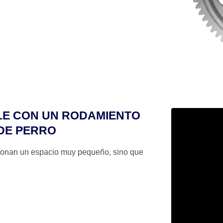
PLE CON UN RODAMIENTO
 DE PERRO
rcionan un espacio muy pequeño, sino que