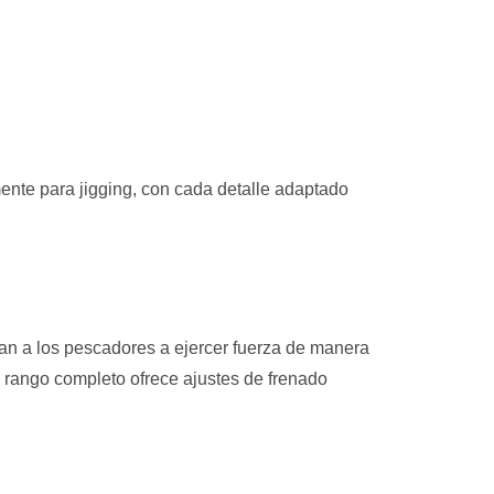
nte para jigging, con cada detalle adaptado
an a los pescadores a ejercer fuerza de manera
e rango completo ofrece ajustes de frenado