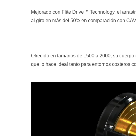
Mejorado con Flite Drive™ Technology, el arrast
al giro en más del 50% en comparación con CAVA
Ofrecido en tamaños de 1500 a 2000, su cuerpo 
que lo hace ideal tanto para entornos costeros c