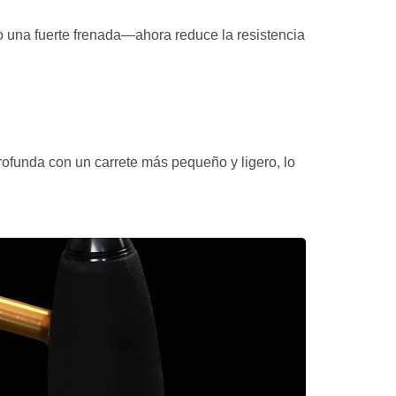
o una fuerte frenada—ahora reduce la resistencia
ofunda con un carrete más pequeño y ligero, lo