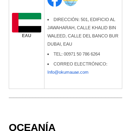
DIRECCIÓN: 501, EDIFICIO AL
JAWAHARAH, CALLE KHALID BIN
EAU
WALEED, CALLE DEL BANCO BUR
DUBAI, EAU
TEL: 00971 50 786 6264
CORREO ELECTRÓNICO:
Info@okumauae.com
OCEANÍA