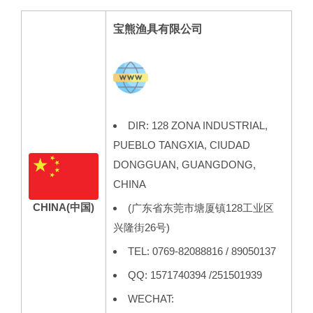
宝熊渔具有限公司
DIR: 128 ZONA INDUSTRIAL,
PUEBLO TANGXIA, CIUDAD
DONGGUAN, GUANGDONG,
CHINA
CHINA
(中国)
(广东省东莞市塘厦镇128工业区
兴隆街26号)
TEL: 0769-82088816 / 89050137
QQ: 1571740394 /251501939
WECHAT: