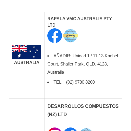
RAPALA VMC AUSTRALIA PTY
LTD
AÑADIR:
Unidad 1 / 11-13 Knobel
AUSTRALIA
Court, Shailer Park, QLD, 4128,
Australia
TEL:
(02) 9780 8200
DESARROLLOS COMPUESTOS
(NZ) LTD