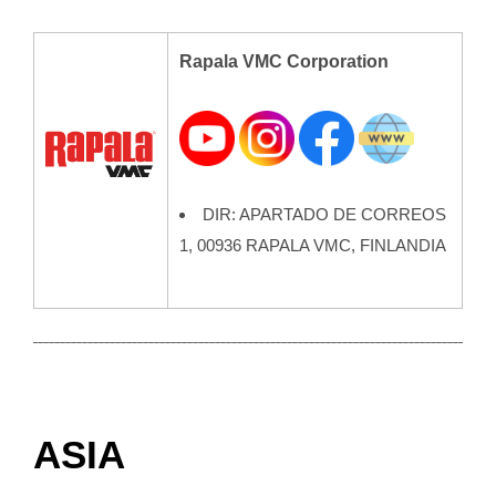
Rapala VMC Corporation
DIR: APARTADO DE CORREOS
1, 00936 RAPALA VMC, FINLANDIA
ASIA