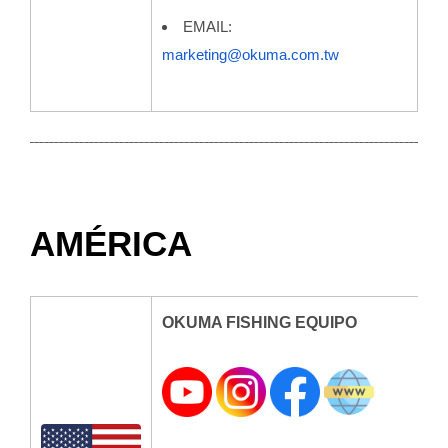
EMAIL:
marketing@okuma.com.tw
AMÉRICA
OKUMA FISHING EQUIPO