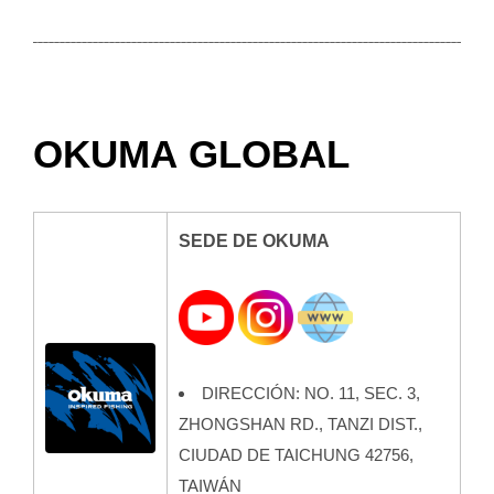
OKUMA
GLOBAL
SEDE DE OKUMA
DIRECCIÓN: NO. 11, SEC. 3,
ZHONGSHAN RD., TANZI DIST.,
CIUDAD DE TAICHUNG 42756,
TAIWÁN