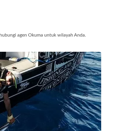
an hubungi agen Okuma untuk wilayah Anda.