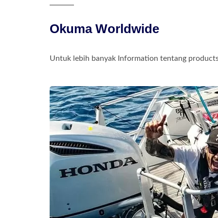
Okuma Worldwide
Untuk lebih banyak Information tentang products