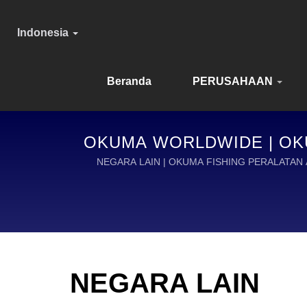
Indonesia
Beranda
PERUSAHAAN
OKUMA WORLDWIDE | OKU
NEGARA LAIN | OKUMA FISHING PERALATAN
NEGARA LAIN