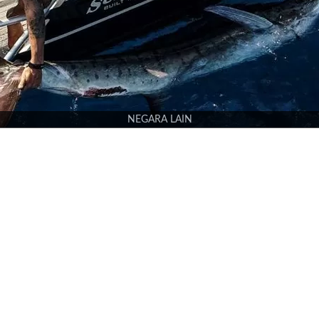
NEGARA LAIN