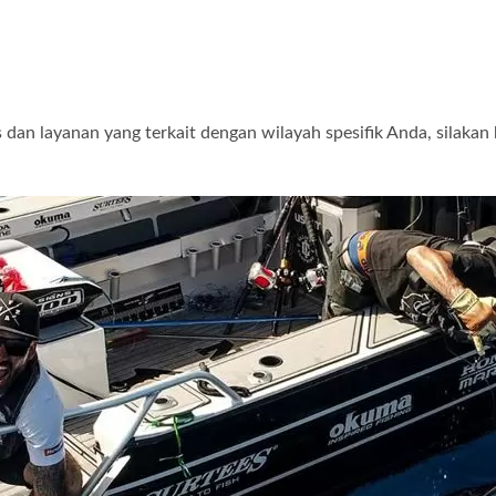
 dan layanan yang terkait dengan wilayah spesifik Anda, silak