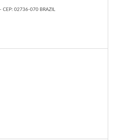
- CEP: 02736-070 BRAZIL