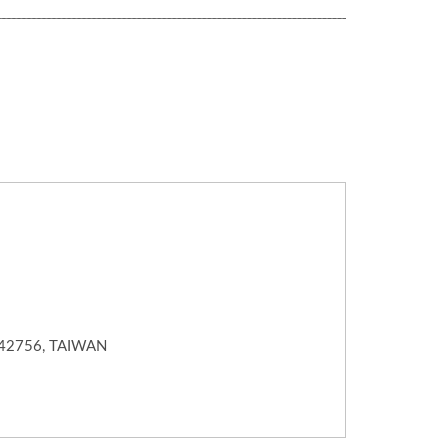
 42756, TAIWAN