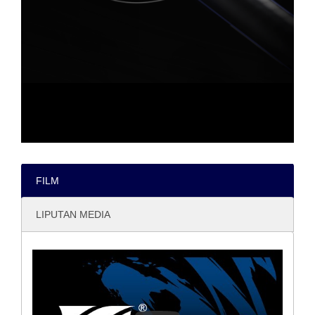
FILM
LIPUTAN MEDIA