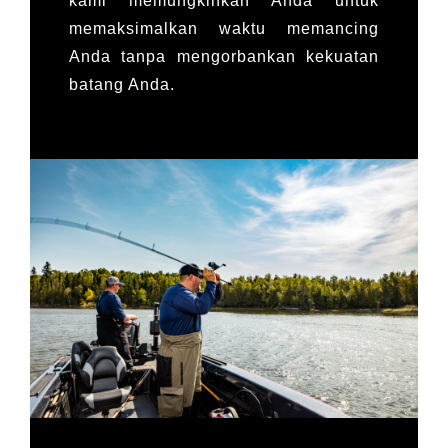
kami memungkinkan Anda untuk
memaksimalkan waktu memancing
Anda tanpa mengorbankan kekuatan
batang Anda.