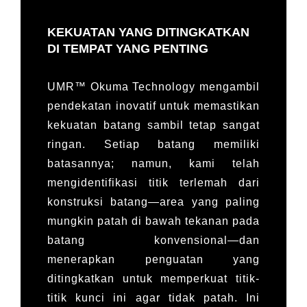
KEKUATAN YANG DITINGKATKAN
DI TEMPAT YANG PENTING
UMR™ Okuma Technology mengambil
pendekatan inovatif untuk memastikan
kekuatan batang sambil tetap sangat
ringan. Setiap batang memiliki
batasannya; namun, kami telah
mengidentifikasi titik terlemah dari
konstruksi batang—area yang paling
mungkin patah di bawah tekanan pada
batang konvensional—dan
menerapkan penguatan yang
ditingkatkan untuk memperkuat titik-
titik kunci ini agar tidak patah. Ini