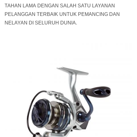
TAHAN LAMA DENGAN SALAH SATU LAYANAN
PELANGGAN TERBAIK UNTUK PEMANCING DAN
NELAYAN DI SELURUH DUNIA.