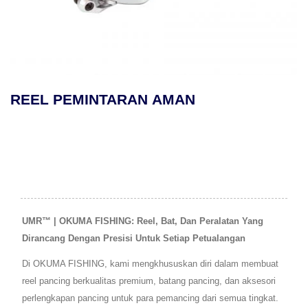
REEL PEMINTARAN AMAN
UMR™ | OKUMA FISHING: Reel, Bat, Dan Peralatan Yang
Dirancang Dengan Presisi Untuk Setiap Petualangan
Di OKUMA FISHING, kami mengkhususkan diri dalam membuat
reel pancing berkualitas premium, batang pancing, dan aksesori
perlengkapan pancing untuk para pemancing dari semua tingkat.