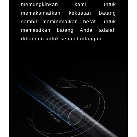
memungkinkan kami untuk
memaksimalkan kekuatan batang
sambil meminimalkan berat.
untuk
memastikan batang Anda adalah
dibangun untuk setiap tantangan.