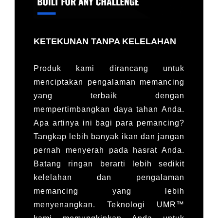
KETEKUNAN TANPA KELELAHAN
Produk kami dirancang untuk
menciptakan pengalaman memancing
yang terbaik dengan
mempertimbangkan daya tahan Anda.
Apa artinya ini bagi para pemancing?
Tangkap lebih banyak ikan dan jangan
pernah menyerah pada hasrat Anda.
Batang ringan berarti lebih sedikit
kelelahan dan pengalaman
memancing yang lebih
menyenangkan. Teknologi UMR™