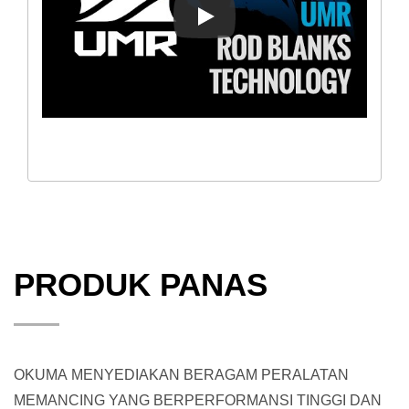
UMR™
PRODUK PANAS
OKUMA MENYEDIAKAN BERAGAM PERALATAN
MEMANCING YANG BERPERFORMANSI TINGGI DAN