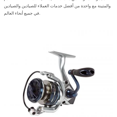
والمتينة مع واحدة من أفضل خدمات العملاء للصيادين والصيادين
في جميع أنحاء العالم.