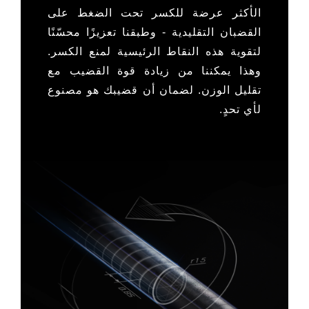
الأكثر عرضة للكسر تحت الضغط على
القضبان التقليدية - وطبقنا تعزيزًا محسّنًا
لتقوية هذه النقاط الرئيسية لمنع الكسر.
وهذا يمكننا من زيادة قوة القضيب مع
تقليل الوزن.
لضمان أن قضيبك هو
مصنوع
لأي تحدٍ.