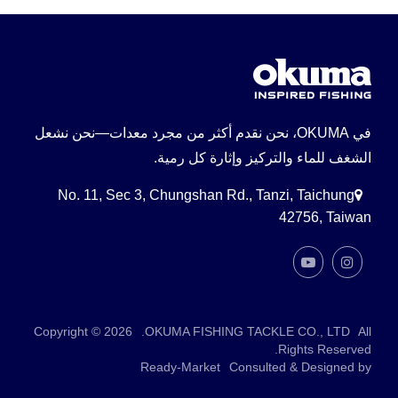
في OKUMA، نحن نقدم أكثر من مجرد معدات—نحن نشعل
الشغف للماء والتركيز وإثارة كل رمية.
No. 11, Sec 3, Chungshan Rd., Tanzi, Taichung
42756, Taiwan
Copyright © 2026
OKUMA FISHING TACKLE CO., LTD.
All
Rights Reserved.
Ready-Market
Consulted & Designed by