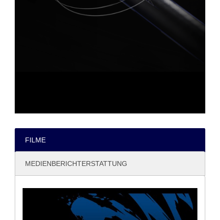
FILME
MEDIENBERICHTERSTATTUNG