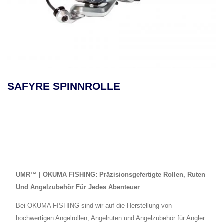
SAFYRE SPINNROLLE
UMR™ | OKUMA FISHING: Präzisionsgefertigte Rollen, Ruten
Und Angelzubehör Für Jedes Abenteuer
Bei OKUMA FISHING sind wir auf die Herstellung von
hochwertigen Angelrollen, Angelruten und Angelzubehör für Angler