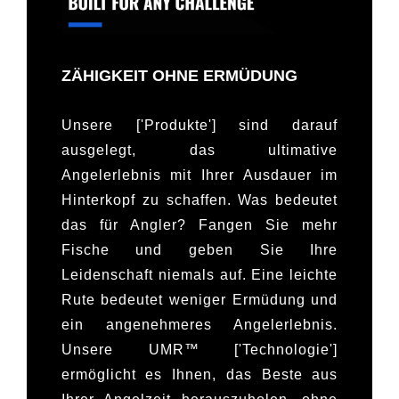
ZÄHIGKEIT OHNE ERMÜDUNG
Unsere ['Produkte'] sind darauf
ausgelegt, das ultimative
Angelerlebnis mit Ihrer Ausdauer im
Hinterkopf zu schaffen. Was bedeutet
das für Angler? Fangen Sie mehr
Fische und geben Sie Ihre
Leidenschaft niemals auf. Eine leichte
Rute bedeutet weniger Ermüdung und
ein angenehmeres Angelerlebnis.
Unsere UMR™ ['Technologie']
ermöglicht es Ihnen, das Beste aus