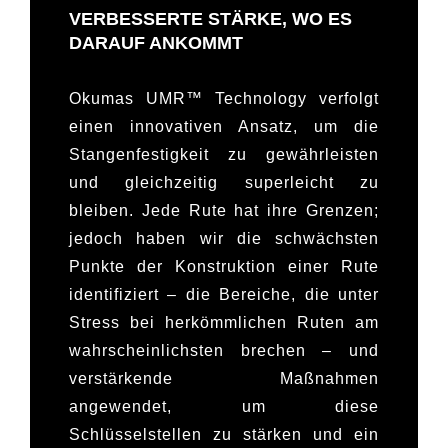
VERBESSERTE STÄRKE, WO ES
DARAUF ANKOMMT
Okumas UMR™ Technology verfolgt
einen innovativen Ansatz, um die
Stangenfestigkeit zu gewährleisten
und gleichzeitig superleicht zu
bleiben. Jede Rute hat ihre Grenzen;
jedoch haben wir die schwächsten
Punkte der Konstruktion einer Rute
identifiziert – die Bereiche, die unter
Stress bei herkömmlichen Ruten am
wahrscheinlichsten brechen – und
verstärkende Maßnahmen
angewendet, um diese
Schlüsselstellen zu stärken und ein