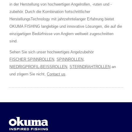
in der Herstellung von hochwertigen Angelrollen, -ruten und -
zubehör. Durch die Kombination fortschrittlicher
HerstellungsTechnology mit jahrzehntelanger Erfahrung bietet
OKUMA FISHING langlebige und innovative Lösungen, die auf die
einzigartigen Bedürfnisse von Anglern weltweit zugeschnitten
sind.
Sehen Sie sich unser hochwertiges Angelzubehör
FISCHER SPINNROLLEN
,
SPINNROLLEN
,
NIEDRIGPROFIL-BEISSROLLEN
,
STERNDRAHTROLLEN
an
und zögern Sie nicht,
Contact us
.