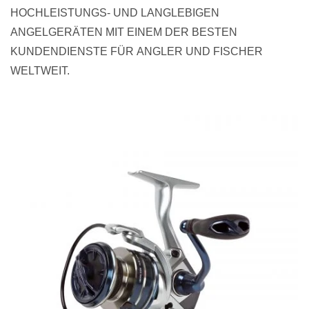
HOCHLEISTUNGS- UND LANGLEBIGEN
ANGELGERÄTEN MIT EINEM DER BESTEN
KUNDENDIENSTE FÜR ANGLER UND FISCHER
WELTWEIT.