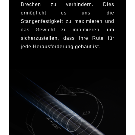
Brechen zu verhindern. Dies
ermöglicht es uns, die
Stangenfestigkeit zu maximieren und
das Gewicht zu minimieren.
um
sicherzustellen, dass Ihre Rute
für
jede Herausforderung gebaut ist.