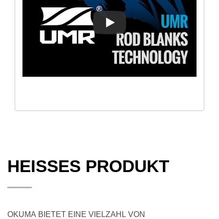
UMR™
HEISSES PRODUKT
OKUMA BIETET EINE VIELZAHL VON