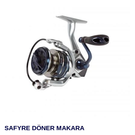
SAFYRE DÖNER MAKARA