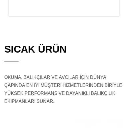
SICAK ÜRÜN
OKUMA, BALIKÇILAR VE AVCILAR İÇİN DÜNYA
ÇAPINDA EN İYİ MÜŞTERİ HİZMETLERİNDEN BİRİYLE
YÜKSEK PERFORMANS VE DAYANIKLI BALIKÇILIK
EKİPMANLARI SUNAR.