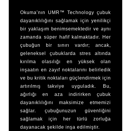
Okuma’nın UMR™ Technology çubuk
dayanıklılığını sağlamak için yenilikçi
bir yaklaşım benimsemektedir ve aynı
zamanda süper hafif kalmaktadır. Her
çubuğun bir sınırı vardır; ancak,
geleneksel çubuklarda stres altında
kırılma olasılığı en yüksek olan
inşaatın en zayıf noktalarını belirledik
ve bu kritik noktaları güçlendirmek için
artırılmış takviye uyguladık. Bu,
ağırlığı en aza indirirken çubuk
dayanıklılığını maksimize etmemizi
sağlar.
çubuğunuzun güvenliğini
sağlamak için
her türlü zorluğa
dayanacak şekilde inşa edilmiştir.