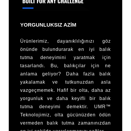
YORGUNLUKSIZ AZİM
Ürünlerimiz, dayanıklılığınızı göz
önünde bulundurarak en iyi balık
tutma deneyimini yaratmak için
tasarlandı. Bu, balıkçılar için ne
anlama geliyor? Daha fazla balık
yakalamak ve tutkunuzdan asla
vazgeçmemek. Hafif bir olta, daha az
yorgunluk ve daha keyifli bir balık
tutma deneyimi demektir. UMR™
Teknolojimiz, olta gücünüzden ödün
vermeden balık tutma zamanınızdan