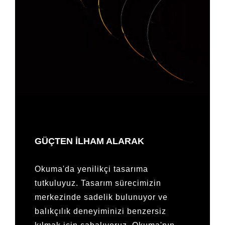
GÜÇTEN ILHAM ALARAK
Okuma'da yenilikçi tasarıma
tutkuluyuz. Tasarım sürecimizin
merkezinde sadelik bulunuyor ve
balıkçılık deneyiminizi benzersiz