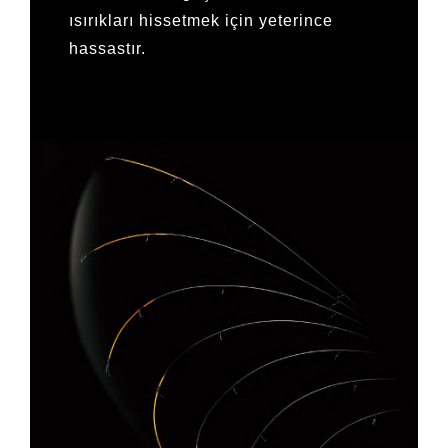
ısırıkları hissetmek için yeterince
hassastır.