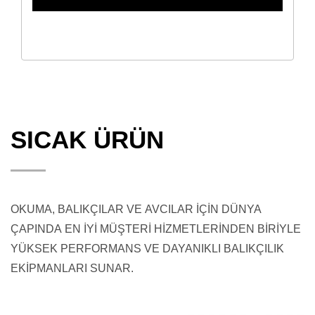
SICAK ÜRÜN
OKUMA, BALIKÇILAR VE AVCILAR İÇİN DÜNYA
ÇAPINDA EN İYİ MÜŞTERİ HİZMETLERİNDEN BİRİYLE
YÜKSEK PERFORMANS VE DAYANIKLI BALIKÇILIK
EKİPMANLARI SUNAR.