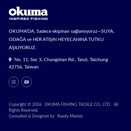
OKUMA'DA, Sadece ekipman sağlamıyoruz—SUYA,
ODAĞA ve HER ATIŞIN HEYECANINA TUTKU
AŞILIYORUZ.
No. 11, Sec 3, Chungshan Rd., Tanzi, Taichung
42756, Taiwan
Copyright © 2026
OKUMA FISHING TACKLE CO., LTD.
All
Rights Reserved.
Consulted & Designed by
Ready-Market