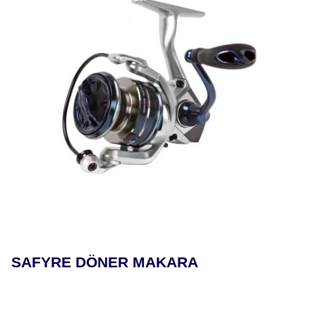
SAFYRE DÖNER MAKARA