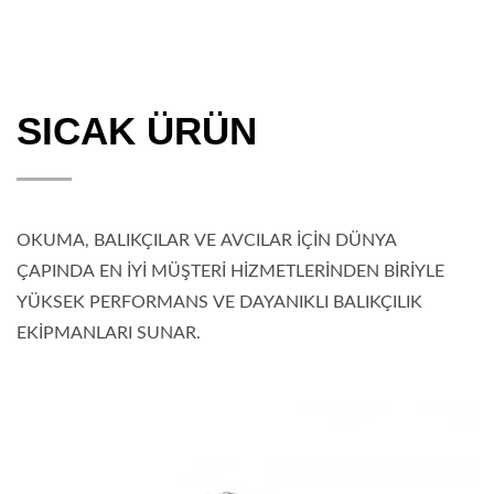
SICAK ÜRÜN
OKUMA, BALIKÇILAR VE AVCILAR İÇİN DÜNYA
ÇAPINDA EN İYİ MÜŞTERİ HİZMETLERİNDEN BİRİYLE
YÜKSEK PERFORMANS VE DAYANIKLI BALIKÇILIK
EKİPMANLARI SUNAR.