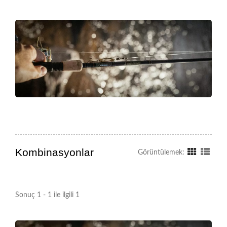
Kombinasyonlar
Görüntülemek:
Sonuç 1 - 1 ile ilgili 1