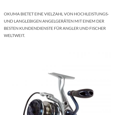
OKUMA BIETET EINE VIELZAHL VON HOCHLEISTUNGS-
UND LANGLEBIGEN ANGELGERÄTEN MIT EINEM DER
BESTEN KUNDENDIENSTE FÜR ANGLER UND FISCHER
WELTWEIT.