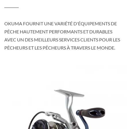
OKUMA FOURNIT UNE VARIÉTÉ D'ÉQUIPEMENTS DE
PÊCHE HAUTEMENT PERFORMANTS ET DURABLES
AVEC UN DES MEILLEURS SERVICES CLIENTS POUR LES
PÊCHEURS ET LES PÊCHEURS À TRAVERS LE MONDE.