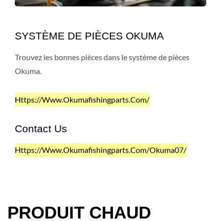
SYSTÈME DE PIÈCES OKUMA
Trouvez les bonnes pièces dans le système de pièces
Okuma.
Https://www.okumafishingparts.com/
Contact Us
Https://www.okumafishingparts.com/okuma07/
PRODUIT CHAUD