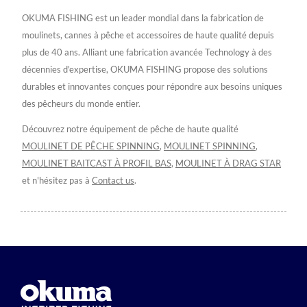
OKUMA FISHING est un leader mondial dans la fabrication de
moulinets, cannes à pêche et accessoires de haute qualité depuis
plus de 40 ans. Alliant une fabrication avancée Technology à des
décennies d'expertise, OKUMA FISHING propose des solutions
durables et innovantes conçues pour répondre aux besoins uniques
des pêcheurs du monde entier.
Découvrez notre équipement de pêche de haute qualité
MOULINET DE PÊCHE SPINNING
,
MOULINET SPINNING
,
MOULINET BAITCAST À PROFIL BAS
,
MOULINET À DRAG STAR
et n'hésitez pas à
Contact us
.