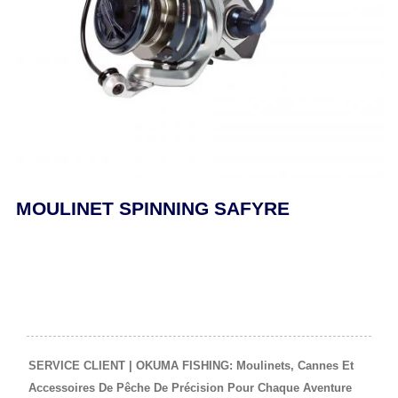
MOULINET SPINNING SAFYRE
SERVICE CLIENT | OKUMA FISHING: Moulinets, Cannes Et
Accessoires De Pêche De Précision Pour Chaque Aventure