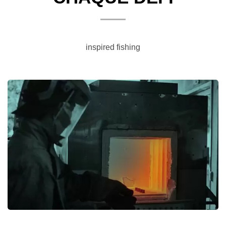
inspired fishing