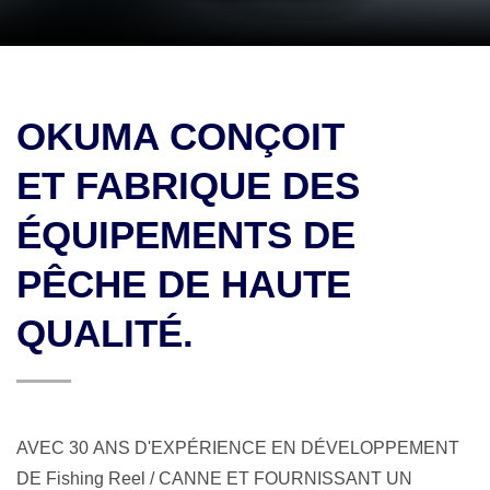
OKUMA CONÇOIT
ET FABRIQUE DES
ÉQUIPEMENTS DE
PÊCHE DE HAUTE
QUALITÉ.
AVEC 30 ANS D'EXPÉRIENCE EN DÉVELOPPEMENT
DE Fishing Reel / CANNE ET FOURNISSANT UN