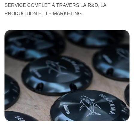
SERVICE COMPLET À TRAVERS LA R&D, LA
PRODUCTION ET LE MARKETING.