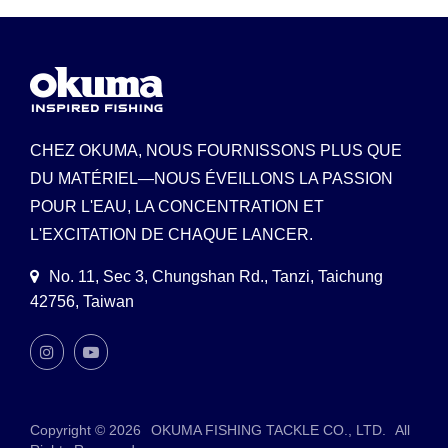
CHEZ OKUMA, NOUS FOURNISSONS PLUS QUE
DU MATÉRIEL—NOUS ÉVEILLONS LA PASSION
POUR L'EAU, LA CONCENTRATION ET
L'EXCITATION DE CHAQUE LANCER.
No. 11, Sec 3, Chungshan Rd., Tanzi, Taichung
42756, Taiwan
Copyright © 2026
OKUMA FISHING TACKLE CO., LTD.
All