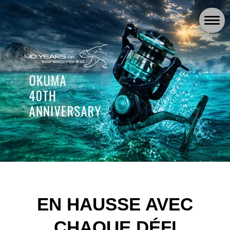
EN HAUSSE AVEC
CHAQUE DÉFI