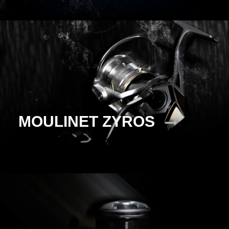
MOULINET ZYROS