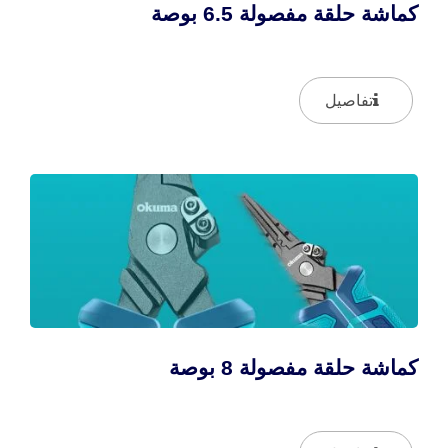
كماشة حلقة مفصولة 6.5 بوصة
تفاصيل
كماشة حلقة مفصولة 8 بوصة