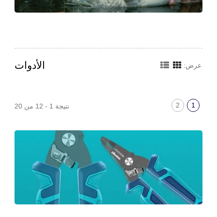
الأدوات
عرض:
2
1
نتيجة 1 - 12 من 20