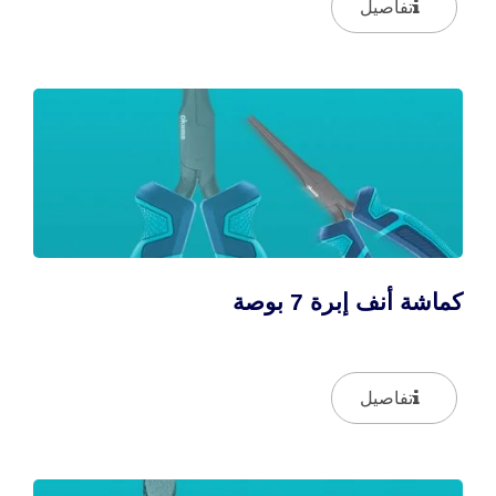
تفاصيل
كماشة أنف إبرة 7 بوصة
تفاصيل