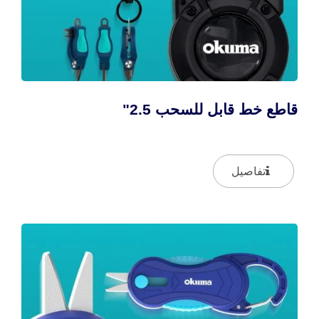
قاطع خط قابل للسحب 2.5"
تفاصيل