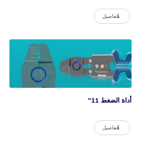
تفاصيل
أداة الضغط 11”
تفاصيل