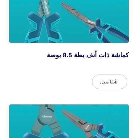
كماشة ذات أنف بطة 8.5 بوصة
تفاصيل