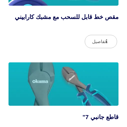
مقص خط قابل للسحب مع مشبك كارابيني
تفاصيل
قاطع جانبي 7"