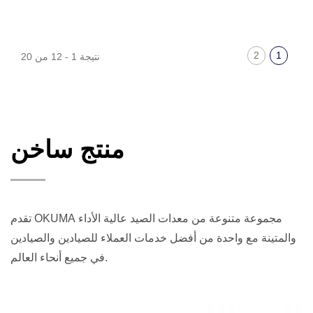
2
1
نتيجة 1 - 12 من 20
منتج ساخن
تقدم OKUMA مجموعة متنوعة من معدات الصيد عالية الأداء
والمتينة مع واحدة من أفضل خدمات العملاء للصيادين والصيادين
في جميع أنحاء العالم.