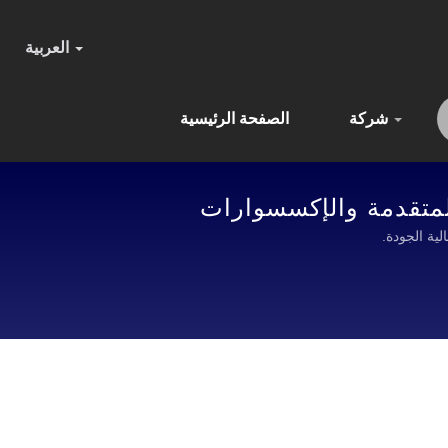
العربية
شركة
الصفحة الرئيسية