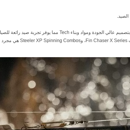
الصيد.