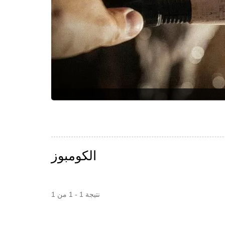
الكومبوز
نتيجة 1 - 1 من 1