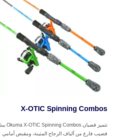
X-OTIC Spinning Combos
تتميز قضبان OTIC Spinning Combos
قضيب فارغ من ألياف الزجاج المتينة، ومقبض أمامي