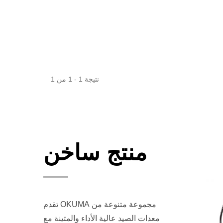
نتيجة 1 - 1 من 1
منتج ساخن
تقدم OKUMA مجموعة متنوعة من
معدات الصيد عالية الأداء والمتينة مع