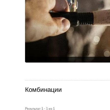
Комбинации
Результат 1 - 1 из 1