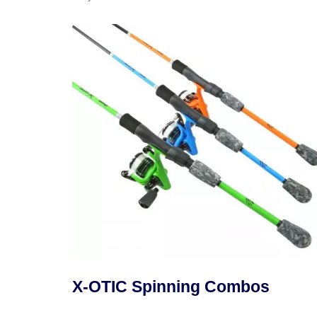
X-OTIC Spinning Combos