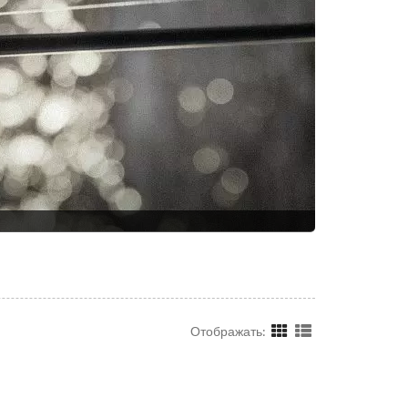
Отображать: