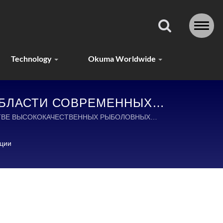
Technology
Okuma Worldwide
 ОБЛАСТИ СОВРЕМЕННЫХ
РОВ
ДСТВЕ ВЫСОКОКАЧЕСТВЕННЫХ РЫБОЛОВНЫХ
ции