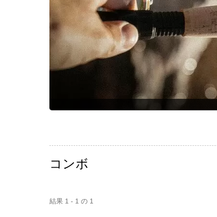
コンボ
結果 1 - 1 の 1