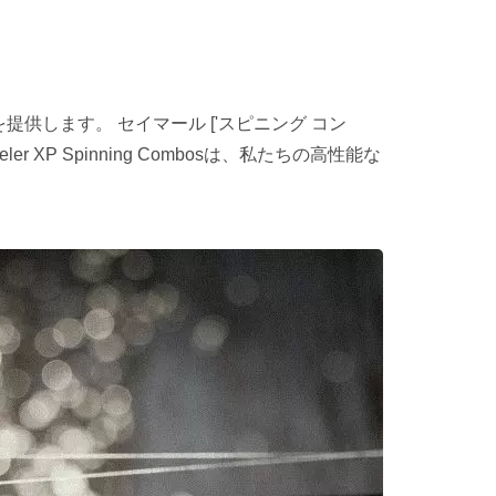
提供します。 セイマール ['スピニング コン
eler XP Spinning Combosは、私たちの高性能な