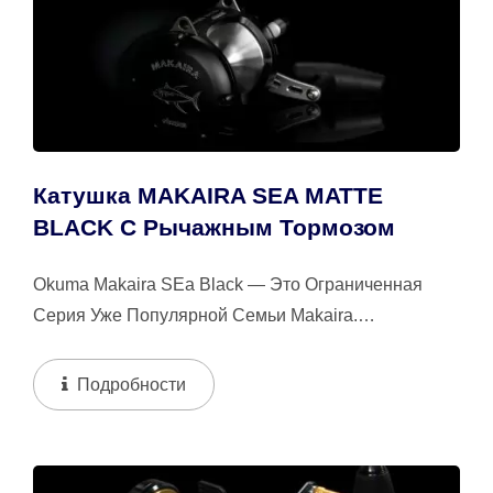
Катушка MAKAIRA SEA MATTE
BLACK С Рычажным Тормозом
Okuma Makaira SEa Black — Это Ограниченная
Серия Уже Популярной Семьи Makaira.
Серебристо-Гравированный Желтофинный Тунец...
Подробности