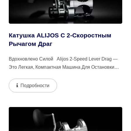
Катушка ALIJOS С 2-Скоростным
Рычагом Драг
Вдохновлено Силой Alijos 2-Speed Lever Drag —
Это Легкая, Компактная Машина Для Остановки
Крупных Рыб. Изготовлено Из Алюминия...
Подробности