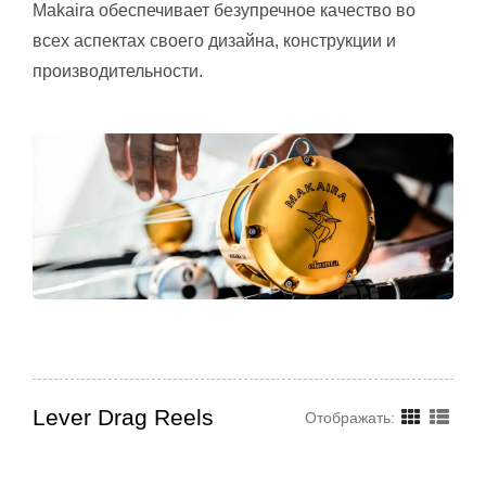
Makaira обеспечивает безупречное качество во
всех аспектах своего дизайна, конструкции и
производительности.
Lever Drag Reels
Отображать: