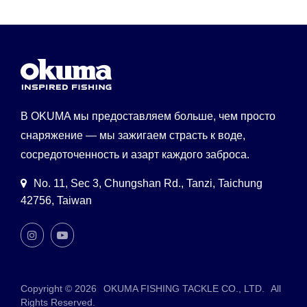
В OKUMA мы предоставляем больше, чем просто
снаряжение — мы зажигаем страсть к воде,
сосредоточенность и азарт каждого заброса.
No. 11, Sec 3, Chungshan Rd., Tanzi, Taichung
42756, Taiwan
Copyright © 2026
OKUMA FISHING TACKLE CO., LTD.
All
Rights Reserved.