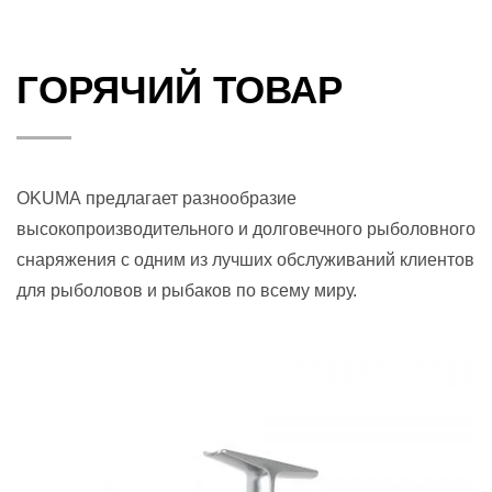
ГОРЯЧИЙ ТОВАР
OKUMA предлагает разнообразие
высокопроизводительного и долговечного рыболовного
снаряжения с одним из лучших обслуживаний клиентов
для рыболовов и рыбаков по всему миру.