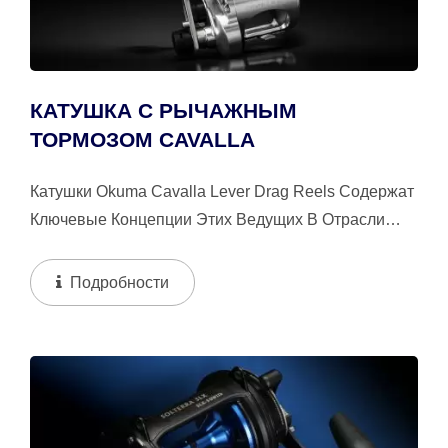
КАТУШКА С РЫЧАЖНЫМ
ТОРМОЗОМ CAVALLA
Катушки Okuma Cavalla Lever Drag Reels Содержат
Ключевые Концепции Этих Ведущих В Отрасли
Платформ, Принимая Форму Более Доступного...
Подробности