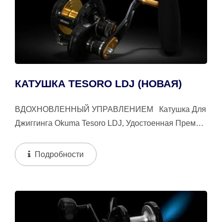
КАТУШКА TESORO LDJ (НОВАЯ)
ВДОХНОВЛЕННЫЙ УПРАВЛЕНИЕМ Катушка Для
Джиггинга Okuma Tesoro LDJ, Удостоенная Премии
IF Design Award 2024, Мастерски Изготовлена...
Подробности