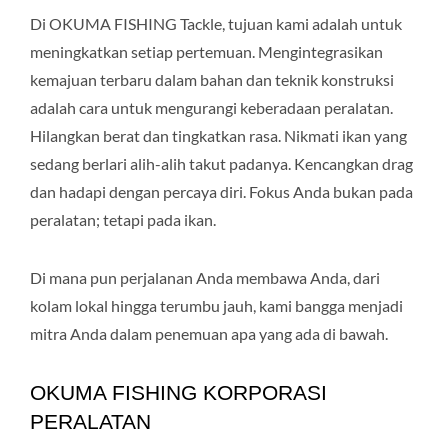
Di OKUMA FISHING Tackle, tujuan kami adalah untuk
meningkatkan setiap pertemuan. Mengintegrasikan
kemajuan terbaru dalam bahan dan teknik konstruksi
adalah cara untuk mengurangi keberadaan peralatan.
Hilangkan berat dan tingkatkan rasa. Nikmati ikan yang
sedang berlari alih-alih takut padanya. Kencangkan drag
dan hadapi dengan percaya diri. Fokus Anda bukan pada
peralatan; tetapi pada ikan.
Di mana pun perjalanan Anda membawa Anda, dari
kolam lokal hingga terumbu jauh, kami bangga menjadi
mitra Anda dalam penemuan apa yang ada di bawah.
OKUMA FISHING KORPORASI
PERALATAN