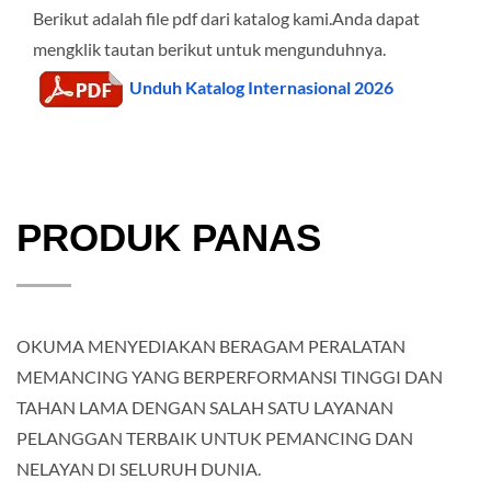
Berikut adalah file pdf dari katalog kami.Anda dapat
mengklik tautan berikut untuk mengunduhnya.
Unduh Katalog Internasional 2026
PRODUK PANAS
OKUMA MENYEDIAKAN BERAGAM PERALATAN
MEMANCING YANG BERPERFORMANSI TINGGI DAN
TAHAN LAMA DENGAN SALAH SATU LAYANAN
PELANGGAN TERBAIK UNTUK PEMANCING DAN
NELAYAN DI SELURUH DUNIA.