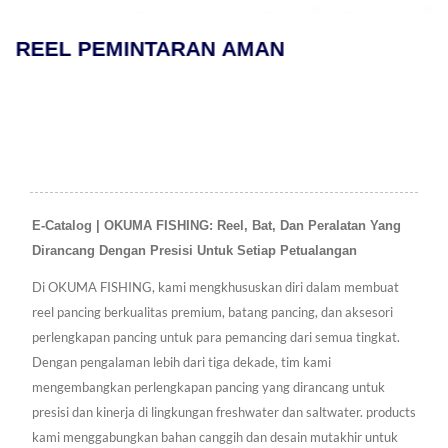
REEL PEMINTARAN AMAN
E-Catalog | OKUMA FISHING: Reel, Bat, Dan Peralatan Yang
Dirancang Dengan Presisi Untuk Setiap Petualangan
Di OKUMA FISHING, kami mengkhususkan diri dalam membuat
reel pancing berkualitas premium, batang pancing, dan aksesori
perlengkapan pancing untuk para pemancing dari semua tingkat.
Dengan pengalaman lebih dari tiga dekade, tim kami
mengembangkan perlengkapan pancing yang dirancang untuk
presisi dan kinerja di lingkungan freshwater dan saltwater. products
kami menggabungkan bahan canggih dan desain mutakhir untuk