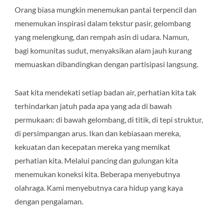
Orang biasa mungkin menemukan pantai terpencil dan
menemukan inspirasi dalam tekstur pasir, gelombang
yang melengkung, dan rempah asin di udara. Namun,
bagi komunitas sudut, menyaksikan alam jauh kurang
memuaskan dibandingkan dengan partisipasi langsung.
Saat kita mendekati setiap badan air, perhatian kita tak
terhindarkan jatuh pada apa yang ada di bawah
permukaan: di bawah gelombang, di titik, di tepi struktur,
di persimpangan arus. Ikan dan kebiasaan mereka,
kekuatan dan kecepatan mereka yang memikat
perhatian kita. Melalui pancing dan gulungan kita
menemukan koneksi kita. Beberapa menyebutnya
olahraga. Kami menyebutnya cara hidup yang kaya
dengan pengalaman.