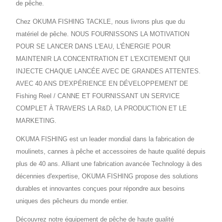
de pêche.
Chez OKUMA FISHING TACKLE, nous livrons plus que du
matériel de pêche. NOUS FOURNISSONS LA MOTIVATION
POUR SE LANCER DANS L'EAU, L'ÉNERGIE POUR
MAINTENIR LA CONCENTRATION ET L'EXCITEMENT QUI
INJECTE CHAQUE LANCÉE AVEC DE GRANDES ATTENTES.
AVEC 40 ANS D'EXPÉRIENCE EN DÉVELOPPEMENT DE
Fishing Reel / CANNE ET FOURNISSANT UN SERVICE
COMPLET À TRAVERS LA R&D, LA PRODUCTION ET LE
MARKETING.
OKUMA FISHING est un leader mondial dans la fabrication de
moulinets, cannes à pêche et accessoires de haute qualité depuis
plus de 40 ans. Alliant une fabrication avancée Technology à des
décennies d'expertise, OKUMA FISHING propose des solutions
durables et innovantes conçues pour répondre aux besoins
uniques des pêcheurs du monde entier.
Découvrez notre équipement de pêche de haute qualité