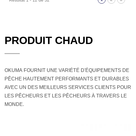
PRODUIT CHAUD
OKUMA FOURNIT UNE VARIÉTÉ D'ÉQUIPEMENTS DE
PÊCHE HAUTEMENT PERFORMANTS ET DURABLES
AVEC UN DES MEILLEURS SERVICES CLIENTS POUR
LES PÊCHEURS ET LES PÊCHEURS À TRAVERS LE
MONDE.