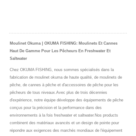
Moulinet Okuma | OKUMA FISHING: Moulinets Et Cannes
Haut De Gamme Pour Les Pêcheurs En Freshwater Et
Saltwater
Chez OKUMA FISHING, nous sommes spécialisés dans la
fabrication de moulinet okuma de haute qualité, de moulinets de
pêche, de cannes à pêche et d'accessoires de pêche pour les
pêcheurs de tous niveaux.Avec plus de trois décennies
d'expérience, notre équipe développe des équipements de pêche
conçus pour la précision et la performance dans des
environnements à la fois freshwater et saltwater.Nos products
combinent des matériaux avancés et un design de pointe pour
répondre aux exigences des marchés mondiaux de l'équipement