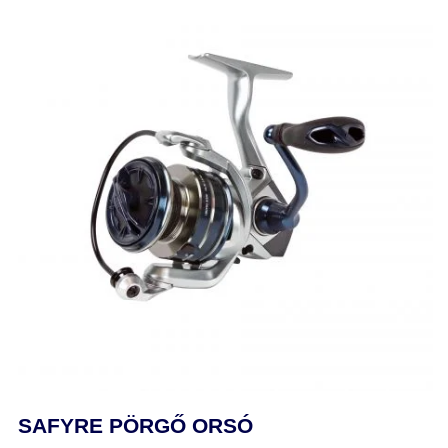
SAFYRE PÖRGŐ ORSÓ