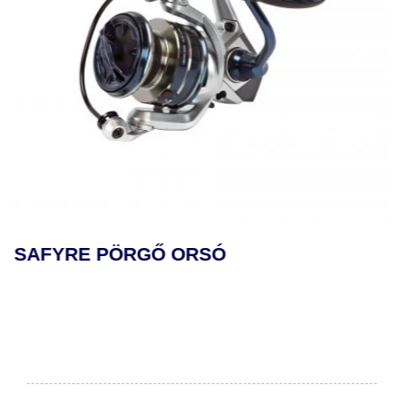
SAFYRE PÖRGŐ ORSÓ