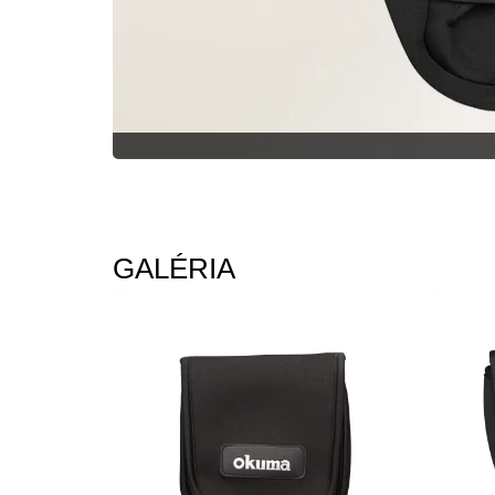
GALÉRIA