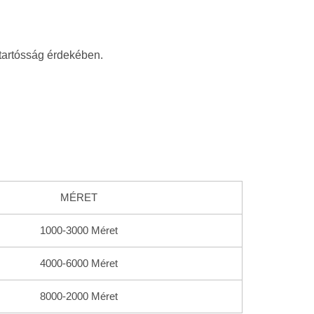
 tartósság érdekében.
MÉRET
1000-3000 Méret
4000-6000 Méret
8000-2000
Méret