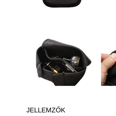
JELLEMZŐK