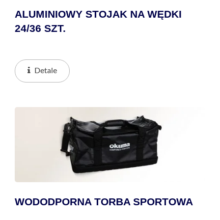
ALUMINIOWY STOJAK NA WĘDKI
24/36 SZT.
Detale
WODODPORNA TORBA SPORTOWA