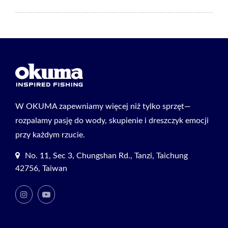
W OKUMA zapewniamy więcej niż tylko sprzęt—
rozpalamy pasję do wody, skupienie i dreszczyk emocji
przy każdym rzucie.
No. 11, Sec 3, Chungshan Rd., Tanzi, Taichung
42756, Taiwan