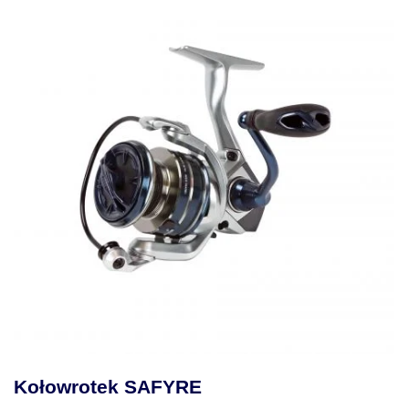
Kołowrotek MAKAIRA SEA GOLD 