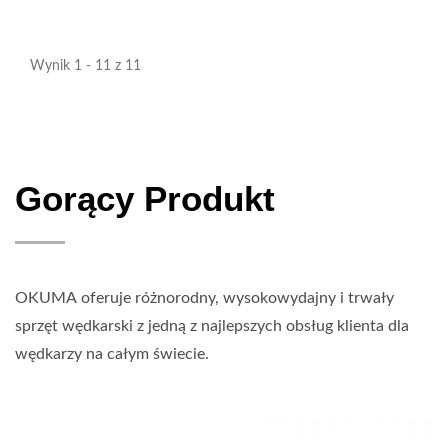
Wynik 1 - 11 z 11
Gorący Produkt
OKUMA oferuje różnorodny, wysokowydajny i trwały
sprzęt wędkarski z jedną z najlepszych obsług klienta dla
wędkarzy na całym świecie.