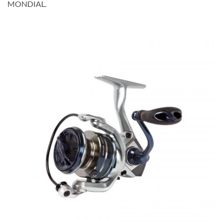
MONDIAL.