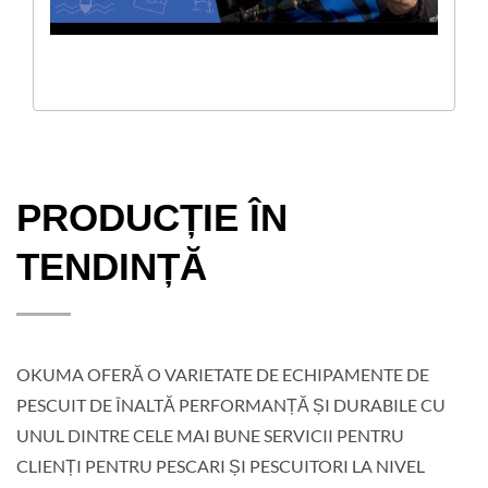
PRODUCȚIE ÎN
TENDINȚĂ
OKUMA OFERĂ O VARIETATE DE ECHIPAMENTE DE
PESCUIT DE ÎNALTĂ PERFORMANȚĂ ȘI DURABILE CU
UNUL DINTRE CELE MAI BUNE SERVICII PENTRU
CLIENȚI PENTRU PESCARI ȘI PESCUITORI LA NIVEL