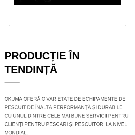
PRODUCȚIE ÎN
TENDINȚĂ
OKUMA OFERĂ O VARIETATE DE ECHIPAMENTE DE
PESCUIT DE ÎNALTĂ PERFORMANȚĂ ȘI DURABILE
CU UNUL DINTRE CELE MAI BUNE SERVICII PENTRU
CLIENȚI PENTRU PESCARI ȘI PESCUITORI LA NIVEL
MONDIAL.