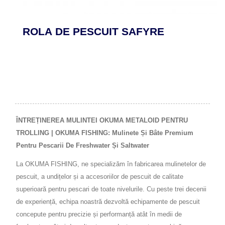
ROLA DE PESCUIT SAFYRE
ÎNTREȚINEREA MULINTEI OKUMA METALOID PENTRU
TROLLING | OKUMA FISHING: Mulinete Și Bâte Premium
Pentru Pescarii De Freshwater Și Saltwater
La OKUMA FISHING, ne specializăm în fabricarea mulinetelor de
pescuit, a undițelor și a accesoriilor de pescuit de calitate
superioară pentru pescari de toate nivelurile. Cu peste trei decenii
de experiență, echipa noastră dezvoltă echipamente de pescuit
concepute pentru precizie și performanță atât în medii de