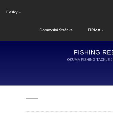
Česky
Domovská Stránka
FIRMA
FISHING RE
OKUMA FISHING TACKLE J