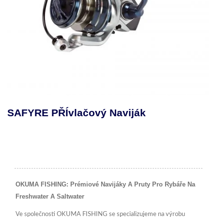
SAFYRE PŘÍvlačový Naviják
OKUMA FISHING: Prémiové Navijáky A Pruty Pro Rybáře Na
Freshwater A Saltwater
Ve společnosti OKUMA FISHING se specializujeme na výrobu