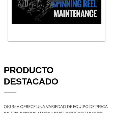
PRODUCTO
DESTACADO
OKUMA OFRECE UNA VARIEDAD DE EQUIPO DE PESCA