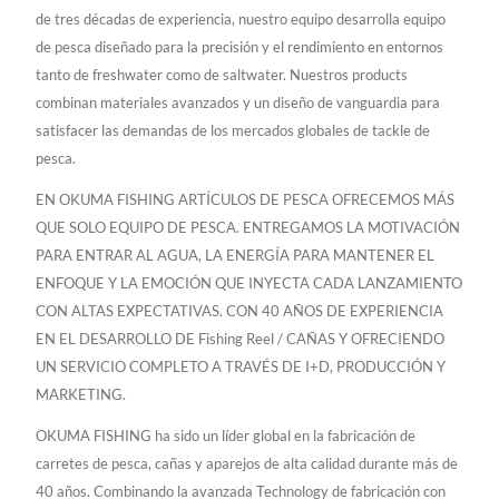
de tres décadas de experiencia, nuestro equipo desarrolla equipo
de pesca diseñado para la precisión y el rendimiento en entornos
tanto de freshwater como de saltwater. Nuestros products
combinan materiales avanzados y un diseño de vanguardia para
satisfacer las demandas de los mercados globales de tackle de
pesca.
EN OKUMA FISHING ARTÍCULOS DE PESCA OFRECEMOS MÁS
QUE SOLO EQUIPO DE PESCA. ENTREGAMOS LA MOTIVACIÓN
PARA ENTRAR AL AGUA, LA ENERGÍA PARA MANTENER EL
ENFOQUE Y LA EMOCIÓN QUE INYECTA CADA LANZAMIENTO
CON ALTAS EXPECTATIVAS. CON 40 AÑOS DE EXPERIENCIA
EN EL DESARROLLO DE Fishing Reel / CAÑAS Y OFRECIENDO
UN SERVICIO COMPLETO A TRAVÉS DE I+D, PRODUCCIÓN Y
MARKETING.
OKUMA FISHING ha sido un líder global en la fabricación de
carretes de pesca, cañas y aparejos de alta calidad durante más de
40 años. Combinando la avanzada Technology de fabricación con