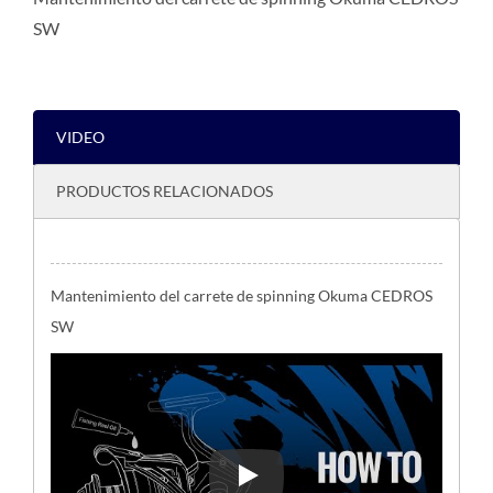
SW
VIDEO
PRODUCTOS RELACIONADOS
Mantenimiento del carrete de spinning Okuma CEDROS
SW
Mantenimiento del carrete de