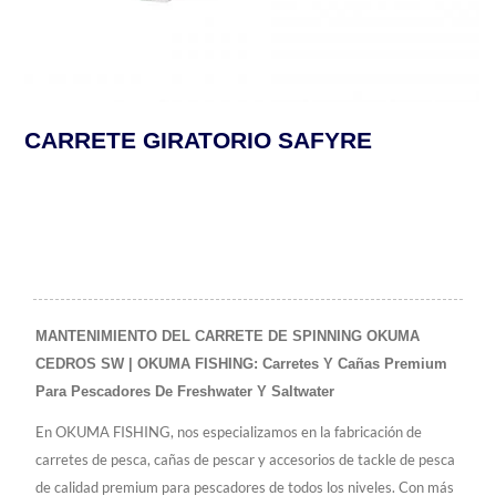
CARRETE GIRATORIO SAFYRE
MANTENIMIENTO DEL CARRETE DE SPINNING OKUMA
CEDROS SW | OKUMA FISHING: Carretes Y Cañas Premium
Para Pescadores De Freshwater Y Saltwater
En OKUMA FISHING, nos especializamos en la fabricación de
carretes de pesca, cañas de pescar y accesorios de tackle de pesca
de calidad premium para pescadores de todos los niveles. Con más