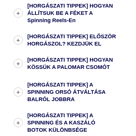
[HORGÁSZATI TIPPEK] HOGYAN
ÁLLÍTSUK BE A FÉKET A
Spinning Reels-En
[HORGÁSZATI TIPPEK] ELŐSZÖR
HORGÁSZOL? KEZDJÜK EL
[HORGÁSZATI TIPPEK] HOGYAN
KÖSSÜK A PALOMAR CSOMÓT
[HORGÁSZATI TIPPEK] A
SPINNING ORSÓ ÁTVÁLTÁSA
BALRÓL JOBBRA
[HORGÁSZATI TIPPEK] A
SPINNING ÉS A KASZÁLÓ
BOTOK KÜLÖNBSÉGE