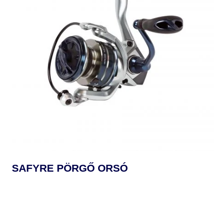
SAFYRE PÖRGŐ ORSÓ