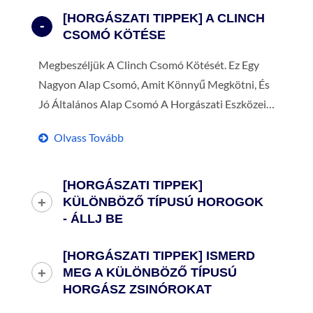
[HORGÁSZATI TIPPEK] A CLINCH
CSOMÓ KÖTÉSE
Megbeszéljük A Clinch Csomó Kötését. Ez Egy
Nagyon Alap Csomó, Amit Könnyű Megkötni, És
Jó Általános Alap Csomó A Horgászati Eszközeid
Között.
Olvass Tovább
[HORGÁSZATI TIPPEK]
KÜLÖNBÖZŐ TÍPUSÚ HOROGOK
- ÁLLJ BE
[HORGÁSZATI TIPPEK] ISMERD
MEG A KÜLÖNBÖZŐ TÍPUSÚ
HORGÁSZ ZSINÓROKAT