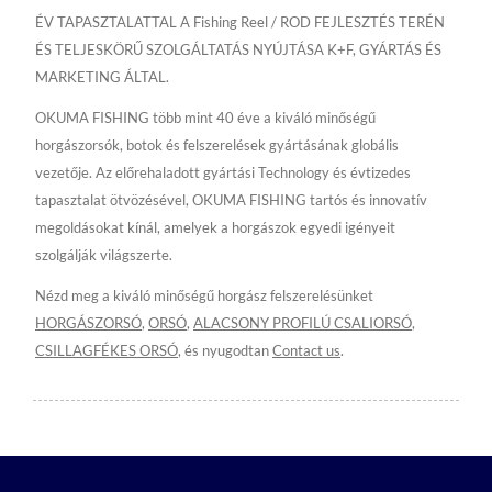
ÉV TAPASZTALATTAL A Fishing Reel / ROD FEJLESZTÉS TERÉN
ÉS TELJESKÖRŰ SZOLGÁLTATÁS NYÚJTÁSA K+F, GYÁRTÁS ÉS
MARKETING ÁLTAL.
OKUMA FISHING több mint 40 éve a kiváló minőségű
horgászorsók, botok és felszerelések gyártásának globális
vezetője. Az előrehaladott gyártási Technology és évtizedes
tapasztalat ötvözésével, OKUMA FISHING tartós és innovatív
megoldásokat kínál, amelyek a horgászok egyedi igényeit
szolgálják világszerte.
Nézd meg a kiváló minőségű horgász felszerelésünket
HORGÁSZORSÓ
,
ORSÓ
,
ALACSONY PROFILÚ CSALIORSÓ
,
CSILLAGFÉKES ORSÓ
, és nyugodtan
Contact us
.