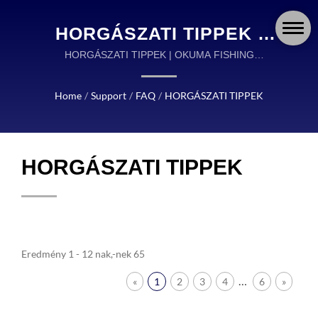
HORGÁSZATI TIPPEK |
OKUMA FISHING:
HORGÁSZATI TIPPEK | OKUMA FISHING
FELSZERELÉS A MAGAS MINŐSÉGŰ
PRECÍZIÓS TERVEZÉSŰ
HORGÁSZFELSZERELÉSEK TERVEZÉSÉBEN ÉS
Home
/
Support
/
FAQ
/
HORGÁSZATI TIPPEK
ORSÓK, BOTOK ÉS
GYÁRTÁSÁBAN GLOBÁLIS VEZETŐ.
HORGÁSZFELSZERELÉSEK
MINDEN KALANDHOZ
HORGÁSZATI TIPPEK
Eredmény 1 - 12 nak,-nek 65
…
«
1
2
3
4
6
»