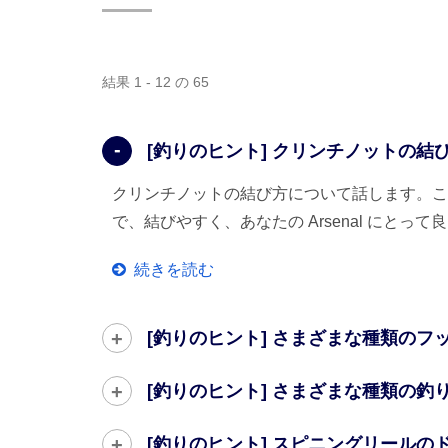
結果 1 - 12 の 65
[釣りのヒント] クリンチノットの結
クリンチノットの結び方について話します。こ
で、結びやすく、あなたの Arsenal にとっ
続きを読む
[釣りのヒント] さまざまな種類のフッ
[釣りのヒント] さまざまな種類の釣
[釣りのヒント] スピニングリールの