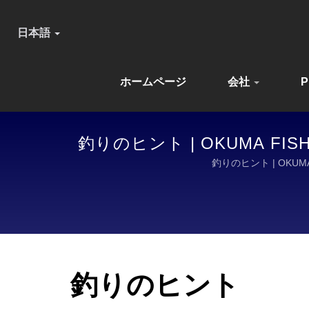
日本語
ホームページ
会社
P
釣りのヒント | OKUMA 
釣りのヒント | OK
釣りのヒント