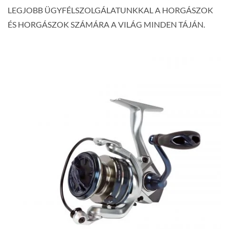
LEGJOBB ÜGYFÉLSZOLGÁLATUNKKAL A HORGÁSZOK
ÉS HORGÁSZOK SZÁMÁRA A VILÁG MINDEN TÁJÁN.