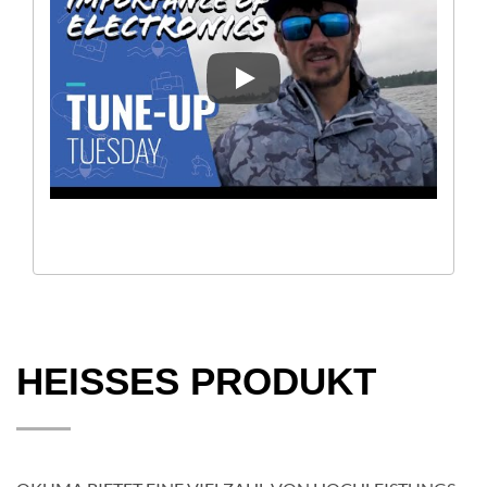
[ANGELTIPPS] DIE BEDEUTU
HEISSES PRODUKT