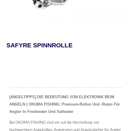
SAFYRE SPINNROLLE
[ANGELTIPPS] DIE BEDEUTUNG VON ELEKTRONIK BEIM
ANGELN | OKUMA FISHING: Premium-Rollen Und -Ruten Für
Angler In Freshwater Und Saltwater
Bei OKUMA FISHING sind wir auf die Herstellung von
hochwertigen Angelrollen, Angelruten und Angelzubehör für Angler