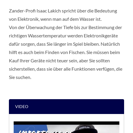
Zander-Profi Isaac Lakich spricht über die Bedeutung
von Elektronik, wenn man auf dem Wasser ist.
Von der Überwachung der Tiefe bis zur Bestimmung der
richtigen Wassertemperatur werden Elektronikgeräte
dafür sorgen, dass Sie länger im Spiel bleiben. Natürlich
hilft es auch beim Finden von Fischen. Sie müssen beim
Kauf Ihrer Geräte nicht teuer sein, aber Sie sollten
sicherstellen, dass sie über alle Funktionen verfügen, die
Sie suchen.
VIDEO