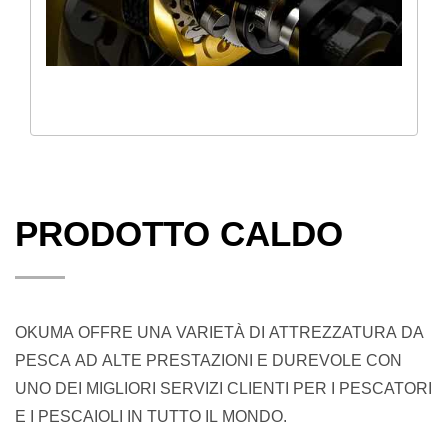
PRODOTTO CALDO
OKUMA OFFRE UNA VARIETÀ DI ATTREZZATURA DA
PESCA AD ALTE PRESTAZIONI E DUREVOLE CON
UNO DEI MIGLIORI SERVIZI CLIENTI PER I PESCATORI
E I PESCAIOLI IN TUTTO IL MONDO.