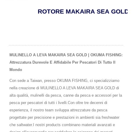
ROTORE MAKAIRA SEA GOLD A LEVA
MULINELLO A LEVA MAKAIRA SEA GOLD | OKUMA FISHING:
Attrezzatura Durevole E Affidabile Per Pescatori Di Tutto Il
Mondo
Con sede a Taiwan, presso OKUMA FISHING, ci specializziamo
nella creazione di MULINELLO A LEVA MAKAIRA SEA GOLD di
alta qualità, mulinelli da pesca, canne da pesca e accessori per la
pesca per pescatori di tutti i livelli.Con oltre tre decenni di
esperienza, il nostro team sviluppa attrezzature da pesca
progettate per precisione e prestazioni in ambienti sia freshwater
che saltwater.I nostri products combinano materiali avanzati e