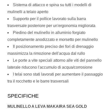
Sistema di attacco e spina su tutti i modelli di
mulinelli a telaio aperto
Supporto per il pollice lavorato sulla barra
trasversale posteriore per un'ergonomia migliorata
Piedino del mulinello in alluminio forgiato
completamente anodizzato e morsetto per mulinello
Il posizionamento preciso dei fori di drenaggio
massimizza la rimozione dell'acqua dal rullo
Le porte a vite speciali attorno alle viti del pannello
laterale riducono l'accumulo di acqua/corrosione
I telai sono stati lavorati per aumentare il passaggio
tra il rocchetto e le barre trasversali
SPECIFICHE
MULINELLO A LEVA MAKAIRA SEA GOLD