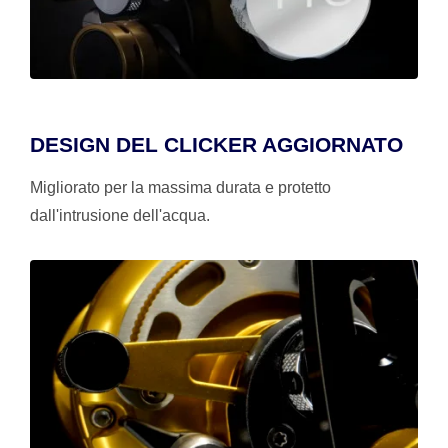
DESIGN DEL CLICKER AGGIORNATO
Migliorato per la massima durata e protetto
dall'intrusione dell'acqua.