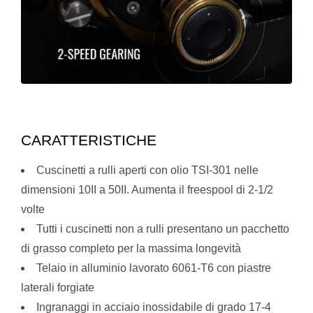
CARATTERISTICHE
Cuscinetti a rulli aperti con olio TSI-301 nelle
dimensioni 10II a 50II. Aumenta il freespool di 2-1/2
volte
Tutti i cuscinetti non a rulli presentano un pacchetto
di grasso completo per la massima longevità
Telaio in alluminio lavorato 6061-T6 con piastre
laterali forgiate
Ingranaggi in acciaio inossidabile di grado 17-4