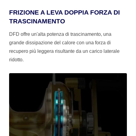
FRIZIONE A LEVA DOPPIA FORZA DI
TRASCINAMENTO
DFD offre un'alta potenza di trascinamento, una
grande dissipazione del calore con una forza di
recupero più leggera risultante da un carico laterale
ridotto.