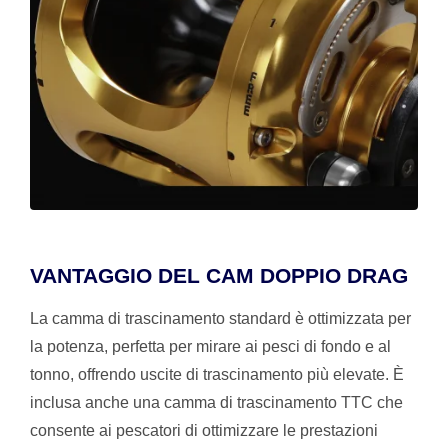
VANTAGGIO DEL CAM DOPPIO DRAG
La camma di trascinamento standard è ottimizzata per
la potenza, perfetta per mirare ai pesci di fondo e al
tonno, offrendo uscite di trascinamento più elevate. È
inclusa anche una camma di trascinamento TTC che
consente ai pescatori di ottimizzare le prestazioni