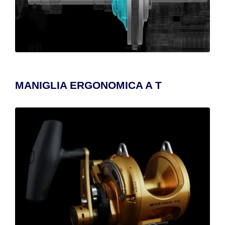
MANIGLIA ERGONOMICA A T