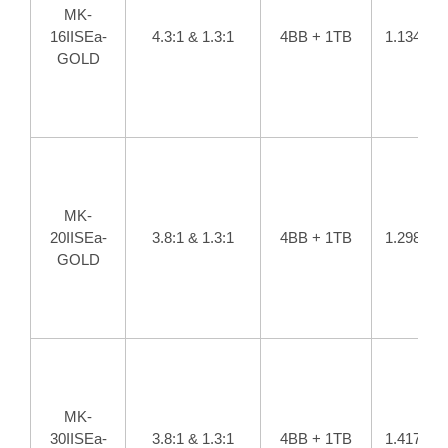
MK-
16IISEa-
4.3:1 & 1.3:1
4BB + 1TB
1.134
GOLD
MK-
20IISEa-
3.8:1 & 1.3:1
4BB + 1TB
1.298
GOLD
MK-
30IISEa-
3.8:1 & 1.3:1
4BB + 1TB
1.417