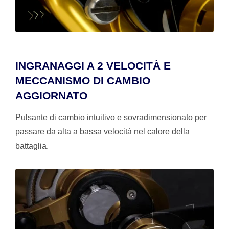
INGRANAGGI A 2 VELOCITÀ E
MECCANISMO DI CAMBIO
AGGIORNATO
Pulsante di cambio intuitivo e sovradimensionato per
passare da alta a bassa velocità nel calore della
battaglia.