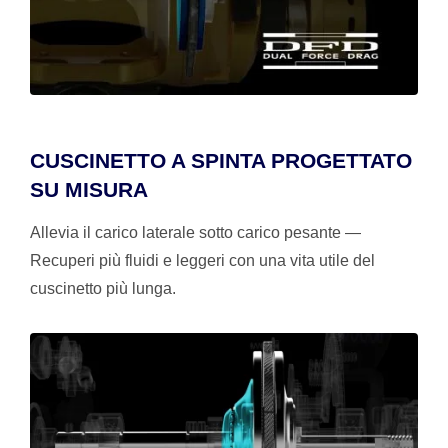
CUSCINETTO A SPINTA PROGETTATO
SU MISURA
Allevia il carico laterale sotto carico pesante —
Recuperi più fluidi e leggeri con una vita utile del
cuscinetto più lunga.