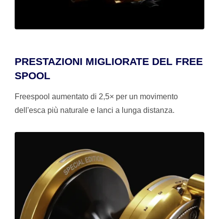
PRESTAZIONI MIGLIORATE DEL FREE
SPOOL
Freespool aumentato di 2,5× per un movimento
dell'esca più naturale e lanci a lunga distanza.