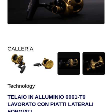
GALLERIA
Technology
TELAIO IN ALLUMINIO 6061-T6
LAVORATO CON PIATTI LATERALI
FORGIATI