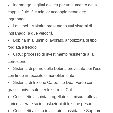
Ingranaggi tagliati a elica per un aumento della
coppia, fluidità e miglior accoppiamento degli
ingranaggi
I mulinelli Makaira presentano tutti sistemi di
ingranaggi a due velocità
Bobina in alluminio lavorato, anodizzata di tipo II,
forgiata a freddo
CRC: processo di rivestimento resistente alla
corrosione
Sistema di perno della bobina brevettato per l'uso
con linee intrecciate o monofilamento
Sistema di frizione Carbonite Dual Force con il
grasso universale per frizione di Cal
Cuscinetto a spinta progettato su misura: allevia il
carico laterale su impostazioni di frizione pesanti
Cuscinetti a sfera in acciaio inossidabile Sapporo