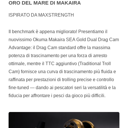
ORO DEL MARE DI MAKAIRA
ISPIRATO DA MAXSTRENGTH
Il benchmark è appena migliorato! Presentiamo il
nuovissimo Okuma Makaira SEA Gold Dual Drag Cam
Advantage: il Drag Cam standard offre la massima
potenza di trascinamento per una forza di arresto
ottimale, mentre il TTC aggiuntivo (Traditional Troll
Cam) fornisce una curva di trascinamento più fluida e
raffinata per prestazioni di trolling precise e controllo
fine-tuned — dando ai pescatori seri la versatilità e la
fiducia per affrontare i pesci da gioco più difficili.