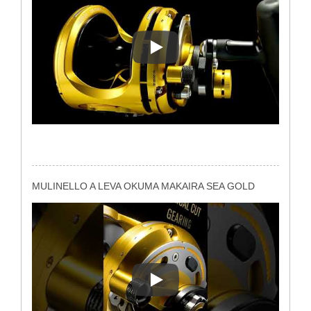
MULINELLO A LEVA OKUMA 
MULINELLO A LEVA OKUMA MAKAIRA SEA GOLD
MULINELLO A LEVA OKUMA 