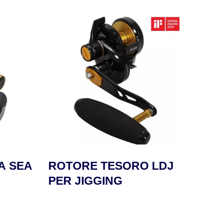
 SEA
ROTORE TESORO LDJ
ROT
PER JIGGING