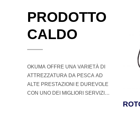
PRODOTTO
CALDO
OKUMA OFFRE UNA VARIETÀ DI
ATTREZZATURA DA PESCA AD
ALTE PRESTAZIONI E DUREVOLE
CON UNO DEI MIGLIORI SERVIZI
CLIENTI PER I PESCATORI E I
 SEA
ROTORE TESORO LDJ
ROTO
PESCAIOLI IN TUTTO IL MONDO.
PER JIGGING