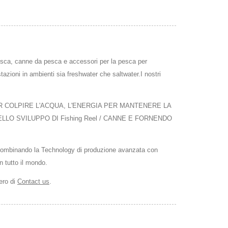
esca, canne da pesca e accessori per la pesca per
stazioni in ambienti sia freshwater che saltwater.I nostri
R COLPIRE L'ACQUA, L'ENERGIA PER MANTENERE LA
LO SVILUPPO DI Fishing Reel / CANNE E FORNENDO
. Combinando la Technology di produzione avanzata con
 tutto il mondo.
bero di
Contact us
.