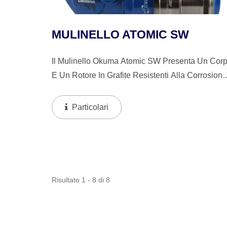
MULINELLO ATOMIC SW
Il Mulinello Okuma Atomic SW Presenta Un Cor
E Un Rotore In Grafite Resistenti Alla Corrosione
Un Sistema Anti-Reverse A Più Fermate E Una
Bobina In Alluminio Anodizzato.
Particolari
Risultato 1 - 8 di 8