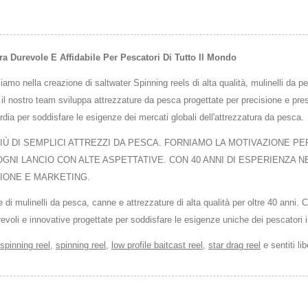
 Durevole E Affidabile Per Pescatori Di Tutto Il Mondo
 nella creazione di saltwater Spinning reels di alta qualità, mulinelli da p
za, il nostro team sviluppa attrezzature da pesca progettate per precisione e pre
dia per soddisfare le esigenze dei mercati globali dell'attrezzatura da pesca.
 DI SEMPLICI ATTREZZI DA PESCA. FORNIAMO LA MOTIVAZIONE PE
NI LANCIO CON ALTE ASPETTATIVE. CON 40 ANNI DI ESPERIENZA NEL
IONE E MARKETING.
i mulinelli da pesca, canne e attrezzature di alta qualità per oltre 40 anni
li e innovative progettate per soddisfare le esigenze uniche dei pescatori in
 spinning reel
,
spinning reel
,
low profile baitcast reel
,
star drag reel
e sentiti li