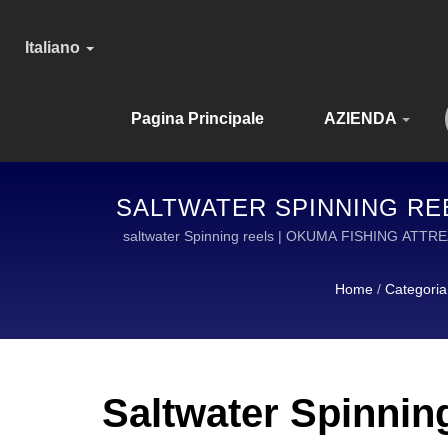
Italiano
Pagina Principale
AZIENDA
SALTWATER SPINNING REE
saltwater Spinning reels | OKUMA FISHING 
Home
/
Categoria
Saltwater Spinnin