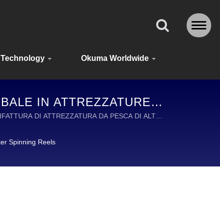
Technology
Okuma Worldwide
OBALE IN ATTREZZATURE E
NIFATTURA DI ATTREZZATURA DA PESCA DI ALTA
ter Spinning Reels