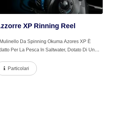
zzorre XP Rinning Reel
l Mulinello Da Spinning Okuma Azores XP È
datto Per La Pesca In Saltwater, Dotato Di Un
orpo In Alluminio Pressofuso Rigido, Piastra
aterale E Rotore. Presenta Anche Cuscinetti In
Particolari
ciaio Inossidabile...