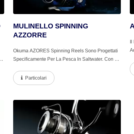
O
MULINELLO SPINNING
A
AZZORRE
I
A
Okuma AZORES Spinning Reels Sono Progettati
C
 I
Specificamente Per La Pesca In Saltwater. Con Le
L
Caratteristiche Di Potenza Comprovate E Il Design
Ac
i
Interno Brevettato, AZORES È Molto Più Durevole,
Particolari
Forte E Fluido...