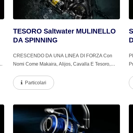
TESORO Saltwater MULINELLO
S
DA SPINNING
D
I
CRESCENDO DA UNA LINEA DI FORZA Con
P
no
Nomi Come Makaira, Alijos, Cavalla E Tesoro,
Pr
Okuma È Stata Un Attore Principale Nel Gioco
S
nt
Offshore Per Un Bel Po' Di Tempo. Quest'anno,
C
Particolari
Okuma Lancia I Nuovi Spinning...
S
P