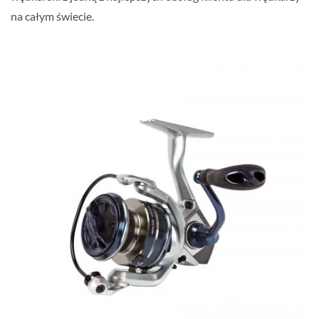
na całym świecie.