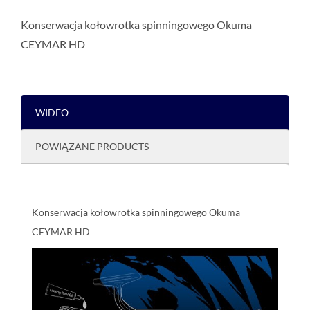
Konserwacja kołowrotka spinningowego Okuma
CEYMAR HD
WIDEO
POWIĄZANE PRODUCTS
Konserwacja kołowrotka spinningowego Okuma
CEYMAR HD