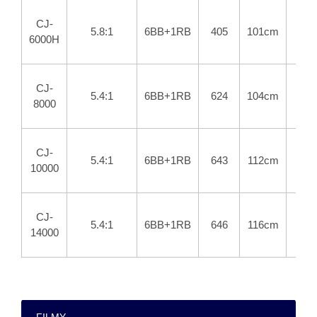
CJ-
5.8:1
6BB+1RB
405
101cm
6000H
CJ-
5.4:1
6BB+1RB
624
104cm
8000
CJ-
5.4:1
6BB+1RB
643
112cm
10000
CJ-
5.4:1
6BB+1RB
646
116cm
14000