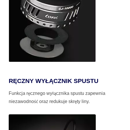
RĘCZNY WYŁĄCZNIK SPUSTU
Funkcja ręcznego wyłącznika spustu zapewnia
niezawodność oraz redukuje skręty liny.