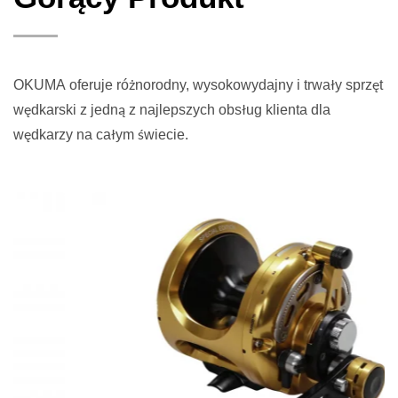
OKUMA oferuje różnorodny, wysokowydajny i trwały sprzęt
wędkarski z jedną z najlepszych obsług klienta dla
wędkarzy na całym świecie.