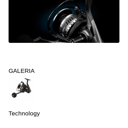
GALERIA
Technology