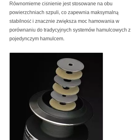
Równomierne ciśnienie jest stosowane na obu
powierzchniach szpuli, co zapewnia maksymalną
stabilność i znacznie zwiększa moc hamowania w
porównaniu do tradycyjnych systemów hamulcowych z
pojedynczym hamulcem.