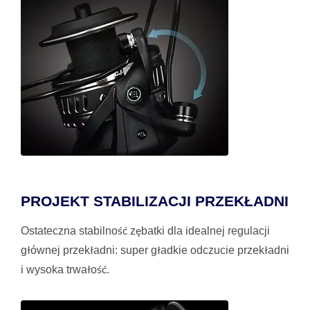
PROJEKT STABILIZACJI PRZEKŁADNI
Ostateczna stabilność zębatki dla idealnej regulacji
głównej przekładni: super gładkie odczucie przekładni
i wysoka trwałość.