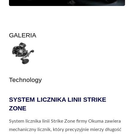
GALERIA
Technology
SYSTEM LICZNIKA LINII STRIKE
ZONE
System licznika linii Strike Zone firmy Okuma zawiera
mechaniczny licznik, który precyzyjnie mierzy długość