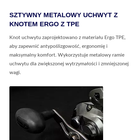
SZTYWNY METALOWY UCHWYT Z
KNOTEM ERGO Z TPE
Knot uchwytu zaprojektowano z materiału Ergo TPE,
aby zapewnić antypoślizgowość, ergonomię i
maksymalny komfort. Wykorzystuje metalowy ramie
uchwytu dla zwiększonej wytrzymałości i zmniejszonej
wagi.