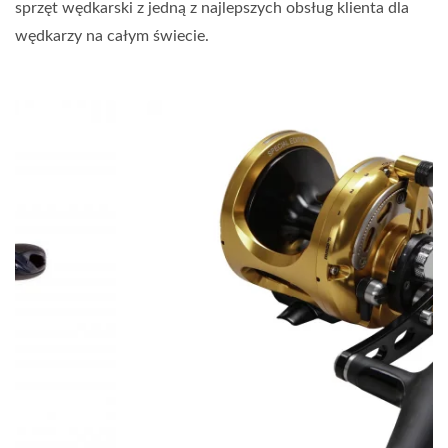
sprzęt wędkarski z jedną z najlepszych obsług klienta dla
wędkarzy na całym świecie.