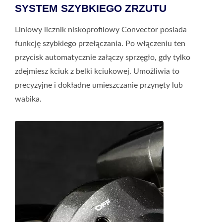
SYSTEM SZYBKIEGO ZRZUTU
Liniowy licznik niskoprofilowy Convector posiada
funkcję szybkiego przełączania. Po włączeniu ten
przycisk automatycznie załączy sprzęgło, gdy tylko
zdejmiesz kciuk z belki kciukowej. Umożliwia to
precyzyjne i dokładne umieszczanie przynęty lub
wabika.