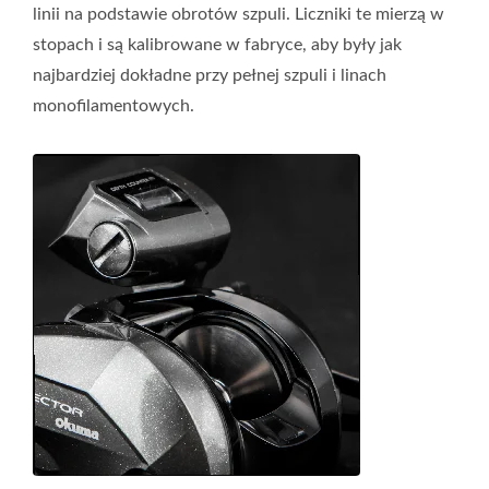
linii na podstawie obrotów szpuli. Liczniki te mierzą w
stopach i są kalibrowane w fabryce, aby były jak
najbardziej dokładne przy pełnej szpuli i linach
monofilamentowych.