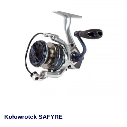
Kołowrotek SAFYRE