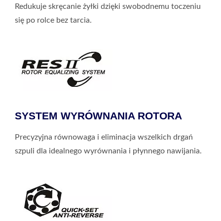
Redukuje skręcanie żyłki dzięki swobodnemu toczeniu
się po rolce bez tarcia.
SYSTEM WYRÓWNANIA ROTORA
Precyzyjna równowaga i eliminacja wszelkich drgań
szpuli dla idealnego wyrównania i płynnego nawijania.