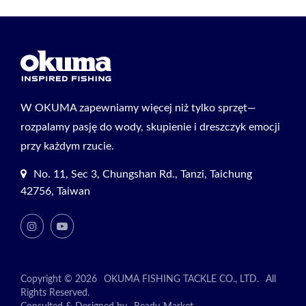
W OKUMA zapewniamy więcej niż tylko sprzęt—
rozpalamy pasję do wody, skupienie i dreszczyk emocji
przy każdym rzucie.
No. 11, Sec 3, Chungshan Rd., Tanzi, Taichung
42756, Taiwan
Copyright © 2026
OKUMA FISHING TACKLE CO., LTD.
All
Rights Reserved.