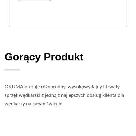
Gorący Produkt
OKUMA oferuje różnorodny, wysokowydajny i trwały
sprzęt wędkarski z jedną z najlepszych obsług klienta dla
wędkarzy na całym świecie.