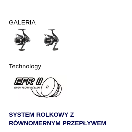
GALERIA
Technology
SYSTEM ROLKOWY Z
RÓWNOMERNYM PRZEPŁYWEM