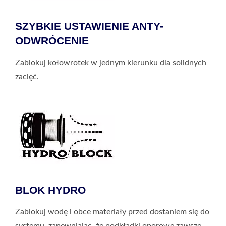
SZYBKIE USTAWIENIE ANTY-
ODWRÓCENIE
Zablokuj kołowrotek w jednym kierunku dla solidnych
zacięć.
BLOK HYDRO
Zablokuj wodę i obce materiały przed dostaniem się do